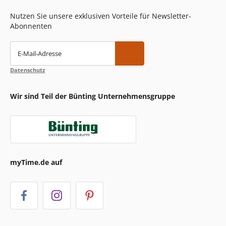
Nutzen Sie unsere exklusiven Vorteile für Newsletter-
Abonnenten
E-Mail-Adresse
Datenschutz
Wir sind Teil der Bünting Unternehmensgruppe
myTime.de auf