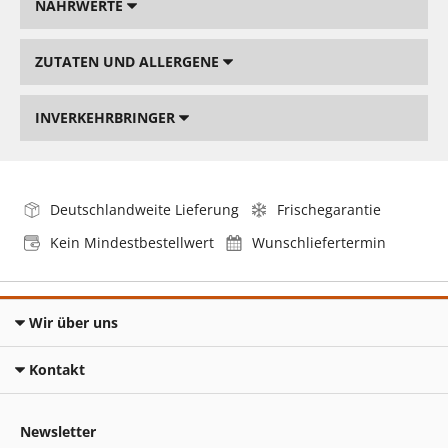
NÄHRWERTE
ZUTATEN UND ALLERGENE
INVERKEHRBRINGER
Deutschlandweite Lieferung
Frischegarantie
Kein Mindestbestellwert
Wunschliefertermin
Wir über uns
Kontakt
Newsletter