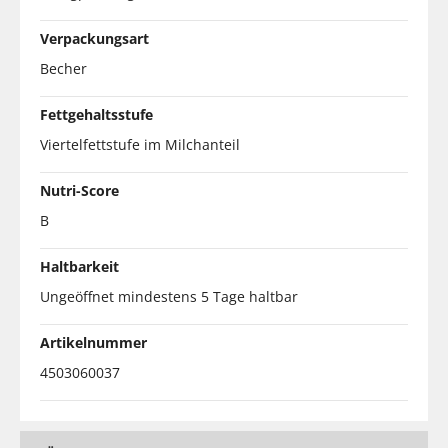
Verpackungsart
Becher
Fettgehaltsstufe
Viertelfettstufe im Milchanteil
Nutri-Score
B
Haltbarkeit
Ungeöffnet mindestens 5 Tage haltbar
Artikelnummer
4503060037