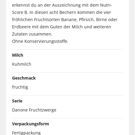
erkennst du an der Auszeichnung mit dem Nutri-
Score B. In diesen acht Bechern kommen die vier
fröhlichen Fruchtsorten Banane, Pfirsich, Birne oder
Erdbeere mit dem Guten der Milch und weiteren
Zutaten zusammen.
Ohne Konservierungsstoffe.
Milch
Kuhmilch
Geschmack
fruchtig
Serie
Danone Fruchtzwerge
Verpackungsform
Fertigpackung