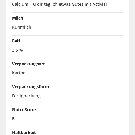
Calcium. Tu dir täglich etwas Gutes mit Activia!
Milch
Kuhmilch
Fett
3,5 %
Verpackungsart
Karton
Verpackungsform
Fertigpackung
Nutri-Score
B
Haltbarkeit