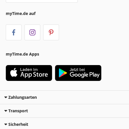
myTime.de auf
myTime.de Apps
Zahlungsarten
Transport
Sicherheit