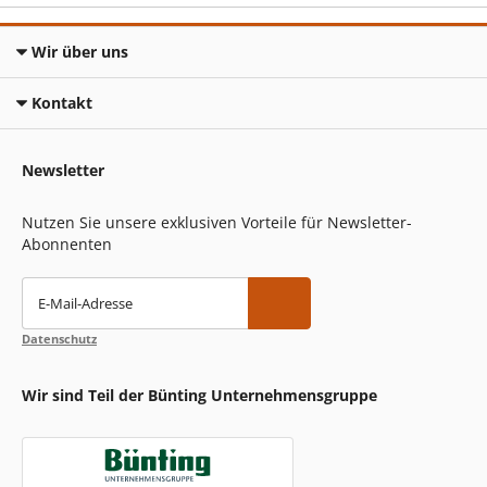
Wir über uns
Kontakt
Newsletter
Nutzen Sie unsere exklusiven Vorteile für Newsletter-
Abonnenten
E-Mail-Adresse
Datenschutz
Wir sind Teil der Bünting Unternehmensgruppe