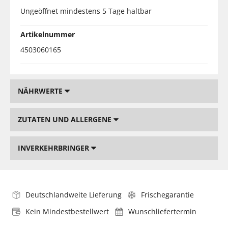
Ungeöffnet mindestens 5 Tage haltbar
Artikelnummer
4503060165
NÄHRWERTE
ZUTATEN UND ALLERGENE
INVERKEHRBRINGER
Deutschlandweite Lieferung
Frischegarantie
Kein Mindestbestellwert
Wunschliefertermin