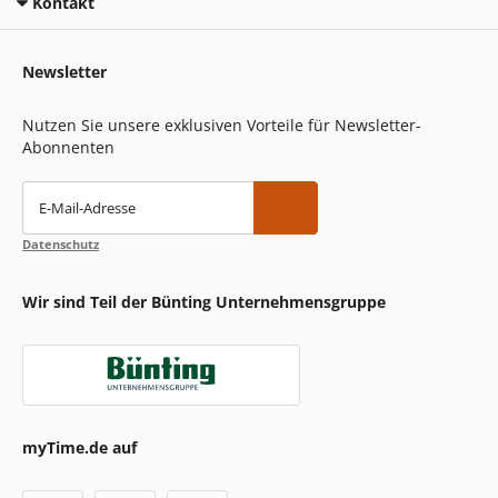
Kontakt
Newsletter
Nutzen Sie unsere exklusiven Vorteile für Newsletter-
Abonnenten
E-Mail-Adresse
Datenschutz
Wir sind Teil der Bünting Unternehmensgruppe
myTime.de auf