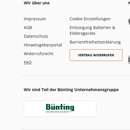
Wir über uns
Impressum
Cookie-Einstellungen
AGB
Entsorgung Batterien &
Elektrogeräte
Datenschutz
Barrierefreiheitserklärung
Hinweisgeberportal
Widerrufsrecht
VERTRAG WIDERRUFEN
FAQ
Wir sind Teil der Bünting Unternehmensgruppe