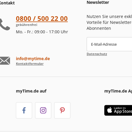
Newsletter
Kontakt
Nutzen Sie unsere exk
0800 / 500 22 00
Vorteile für Newsletter
gebührenfrei
Abonnenten
Mo. - Fr.: 09:00 - 17:00 Uhr
E-Mail-Adresse
Datenschutz
info@mytime.de
Kontaktformular
myTime.de auf
myTime.de A