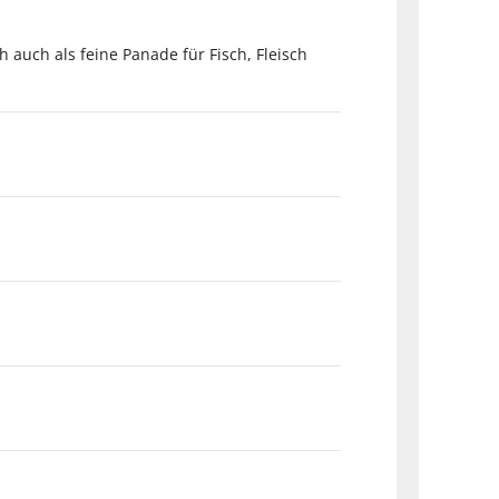
auch als feine Panade für Fisch, Fleisch