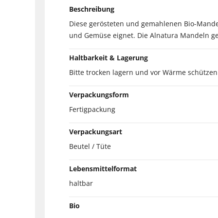
Beschreibung
Diese gerösteten und gemahlenen Bio-Mandeln
und Gemüse eignet. Die Alnatura Mandeln 
Haltbarkeit & Lagerung
Bitte trocken lagern und vor Wärme schützen
Verpackungsform
Fertigpackung
Verpackungsart
Beutel / Tüte
Lebensmittelformat
haltbar
Bio