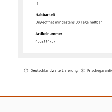
Ja
Haltbarkeit
Ungeöffnet mindestens 30 Tage haltbar
Artikelnummer
4502114737
Deutschlandweite Lieferung
Frischegaranti