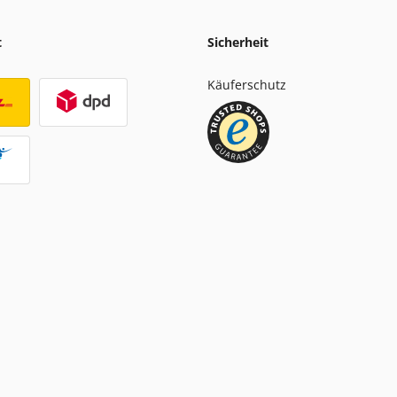
t
Sicherheit
Käuferschutz