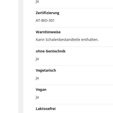
Ja
Zertifizierung
AT-BIO-301
Warnhinweise
Kann Schalenbestandteile enthalten.
ohne Gentechnik
Ja
Vegetarisch
Ja
Vegan
Ja
Laktosefrei