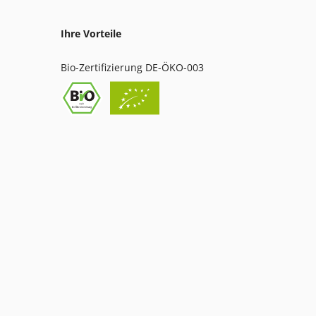
Ihre Vorteile
Bio-Zertifizierung DE-ÖKO-003