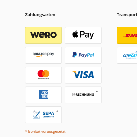
Zahlungsarten
Transpor
* Bonität vorausgesetzt