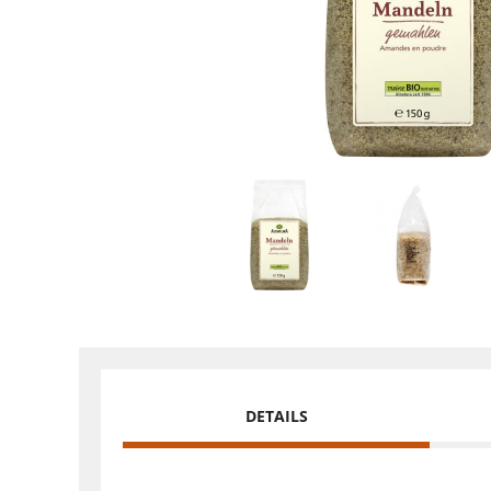
DETAILS