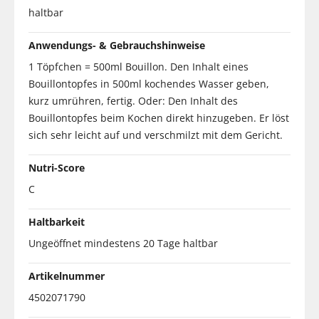
haltbar
Anwendungs- & Gebrauchshinweise
1 Töpfchen = 500ml Bouillon. Den Inhalt eines
Bouillontopfes in 500ml kochendes Wasser geben,
kurz umrühren, fertig. Oder: Den Inhalt des
Bouillontopfes beim Kochen direkt hinzugeben. Er löst
sich sehr leicht auf und verschmilzt mit dem Gericht.
Nutri-Score
C
Haltbarkeit
Ungeöffnet mindestens 20 Tage haltbar
Artikelnummer
4502071790