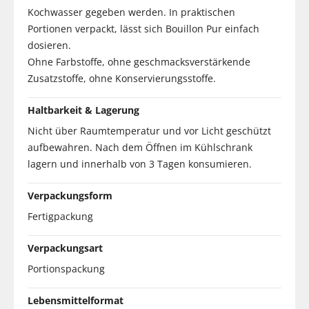
Kochwasser gegeben werden. In praktischen
Portionen verpackt, lässt sich Bouillon Pur einfach
dosieren.
Ohne Farbstoffe, ohne geschmacksverstärkende
Zusatzstoffe, ohne Konservierungsstoffe.
Haltbarkeit & Lagerung
Nicht über Raumtemperatur und vor Licht geschützt
aufbewahren. Nach dem Öffnen im Kühlschrank
lagern und innerhalb von 3 Tagen konsumieren.
Verpackungsform
Fertigpackung
Verpackungsart
Portionspackung
Lebensmittelformat