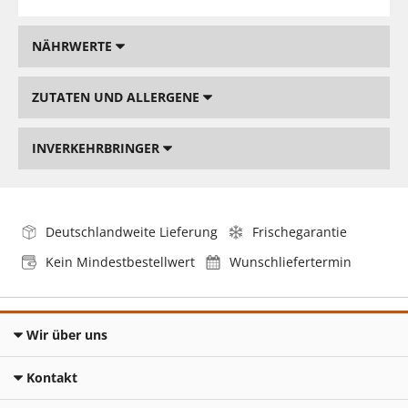
NÄHRWERTE
ZUTATEN UND ALLERGENE
INVERKEHRBRINGER
Deutschlandweite Lieferung
Frischegarantie
Kein Mindestbestellwert
Wunschliefertermin
Wir über uns
Kontakt