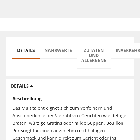
DETAILS
NÄHRWERTE
ZUTATEN
INVERKEH
UND
ALLERGENE
DETAILS
Beschreibung
Das Multitalent eignet sich zum Verfeinern und
Abschmecken einer Vielzahl von Gerichten wie deftige
Braten, würzige Gratins oder milde Suppen. Bouillon
Pur sorgt für einen angenehm reichhaltigen
Geschmack und kann direkt zum Gericht oder ins