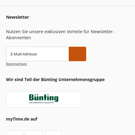
Newsletter
Nutzen Sie unsere exklusiven Vorteile für Newsletter-
Abonnenten
E-Mail-Adresse
Datenschutz
Wir sind Teil der Bünting Unternehmensgruppe
myTime.de auf