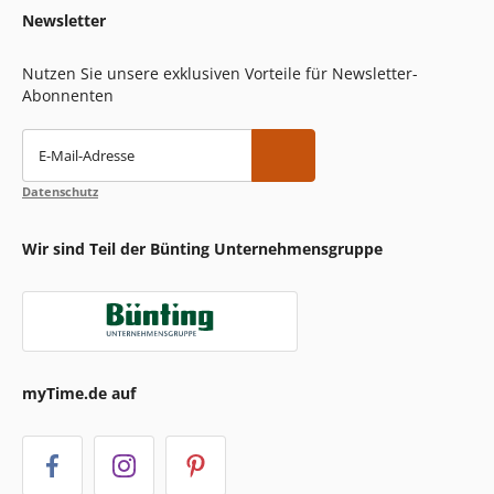
Newsletter
Nutzen Sie unsere exklusiven Vorteile für Newsletter-
Abonnenten
E-Mail-Adresse
Datenschutz
Wir sind Teil der Bünting Unternehmensgruppe
myTime.de auf