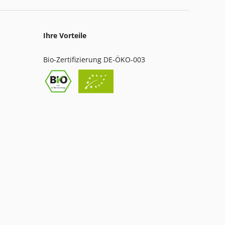
Ihre Vorteile
Bio-Zertifizierung DE-ÖKO-003