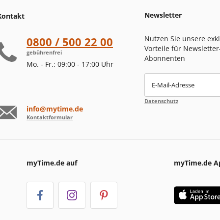
Newsletter
Kontakt
Nutzen Sie unsere exk
0800 / 500 22 00
Vorteile für Newsletter
gebührenfrei
Abonnenten
Mo. - Fr.: 09:00 - 17:00 Uhr
E-Mail-Adresse
Datenschutz
info@mytime.de
Kontaktformular
myTime.de auf
myTime.de A