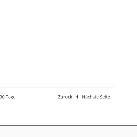
 30 Tage
Zurück
1
Nächste Seite