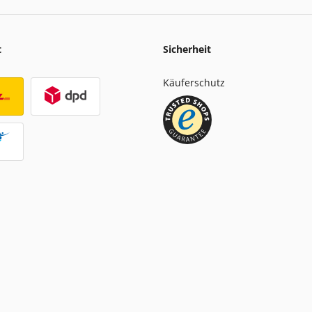
t
Sicherheit
Käuferschutz