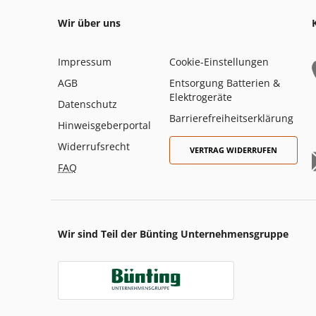
Wir über uns
Impressum
Cookie-Einstellungen
AGB
Entsorgung Batterien &
Elektrogeräte
Datenschutz
Barrierefreiheitserklärung
Hinweisgeberportal
Widerrufsrecht
VERTRAG WIDERRUFEN
FAQ
Wir sind Teil der Bünting Unternehmensgruppe