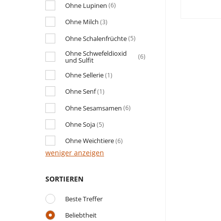
Ohne Lupinen
(6)
Ohne Milch
(3)
Ohne Schalenfrüchte
(5)
Ohne Schwefeldioxid
(6)
und Sulfit
Ohne Sellerie
(1)
Ohne Senf
(1)
Ohne Sesamsamen
(6)
Ohne Soja
(5)
Ohne Weichtiere
(6)
weniger anzeigen
SORTIEREN
Beste Treffer
Beliebtheit