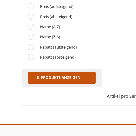
Preis (aufsteigend)
Preis (absteigend)
Name (A-Z)
Name (Z-A)
Rabatt (aufsteigend)
Rabatt (absteigend)
6 PRODUKTE ANZEIGEN
Artikel pro Sei