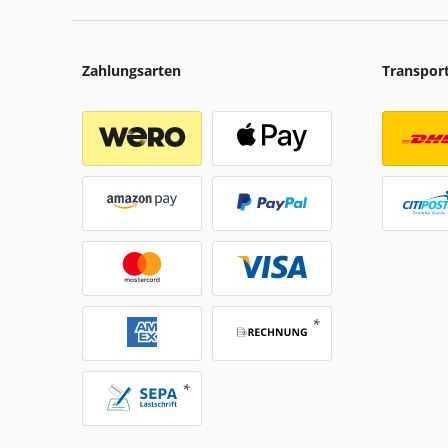
Zahlungsarten
Transpor