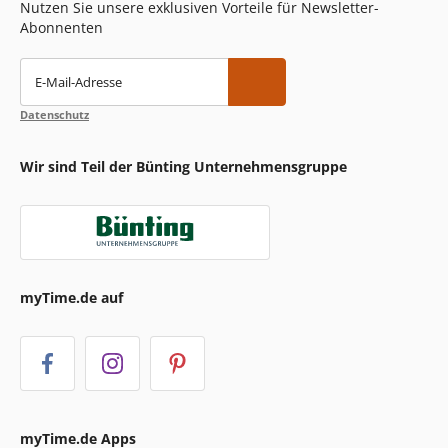
Nutzen Sie unsere exklusiven Vorteile für Newsletter-
Abonnenten
E-Mail-Adresse
Datenschutz
Wir sind Teil der Bünting Unternehmensgruppe
myTime.de auf
myTime.de Apps