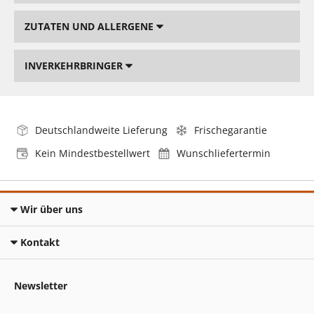
ZUTATEN UND ALLERGENE
INVERKEHRBRINGER
Deutschlandweite Lieferung
Frischegarantie
Kein Mindestbestellwert
Wunschliefertermin
Wir über uns
Kontakt
Newsletter