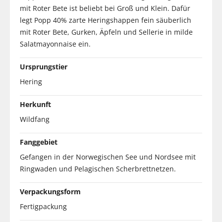
mit Roter Bete ist beliebt bei Groß und Klein. Dafür
legt Popp 40% zarte Heringshappen fein säuberlich
mit Roter Bete, Gurken, Äpfeln und Sellerie in milde
Salatmayonnaise ein.
Ursprungstier
Hering
Herkunft
Wildfang
Fanggebiet
Gefangen in der Norwegischen See und Nordsee mit
Ringwaden und Pelagischen Scherbrettnetzen.
Verpackungsform
Fertigpackung