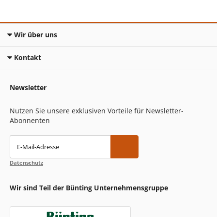
Wir über uns
Kontakt
Newsletter
Nutzen Sie unsere exklusiven Vorteile für Newsletter-
Abonnenten
E-Mail-Adresse
Datenschutz
Wir sind Teil der Bünting Unternehmensgruppe