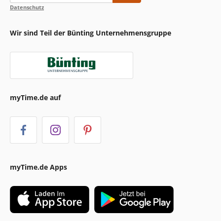
Datenschutz
Wir sind Teil der Bünting Unternehmensgruppe
myTime.de auf
myTime.de Apps