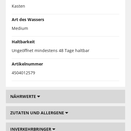
Kasten
Art des Wassers
Medium
Haltbarkeit
Ungeöffnet mindestens 48 Tage haltbar
Artikelnummer
4504012579
NÄHRWERTE
ZUTATEN UND ALLERGENE
INVERKEHRBRINGER