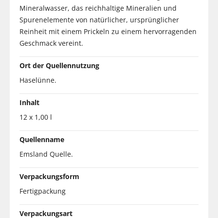
Mineralwasser, das reichhaltige Mineralien und
Spurenelemente von natürlicher, ursprünglicher
Reinheit mit einem Prickeln zu einem hervorragenden
Geschmack vereint.
Ort der Quellennutzung
Haselünne.
Inhalt
12 x 1,00 l
Quellenname
Emsland Quelle.
Verpackungsform
Fertigpackung
Verpackungsart