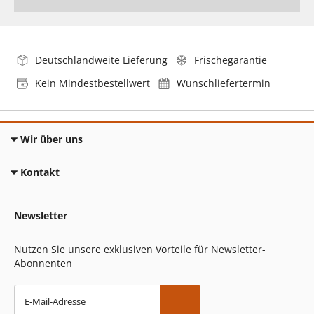
Deutschlandweite Lieferung
Frischegarantie
Kein Mindestbestellwert
Wunschliefertermin
Wir über uns
Kontakt
Newsletter
Nutzen Sie unsere exklusiven Vorteile für Newsletter-
Abonnenten
E-Mail-Adresse