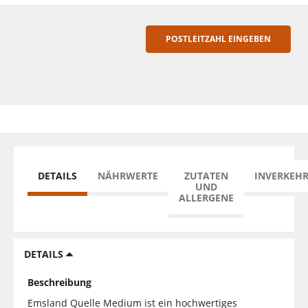
POSTLEITZAHL EINGEBEN
DETAILS
NÄHRWERTE
ZUTATEN
INVERKEH
UND
ALLERGENE
DETAILS
Beschreibung
Emsland Quelle Medium ist ein hochwertiges