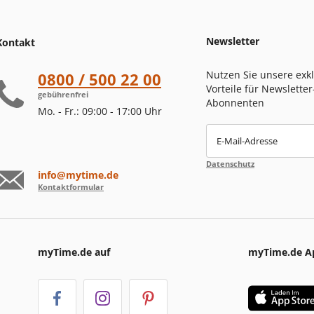
Newsletter
Kontakt
Nutzen Sie unsere exk
0800 / 500 22 00
Vorteile für Newsletter
gebührenfrei
Abonnenten
Mo. - Fr.: 09:00 - 17:00 Uhr
E-Mail-Adresse
Datenschutz
info@mytime.de
Kontaktformular
myTime.de auf
myTime.de A