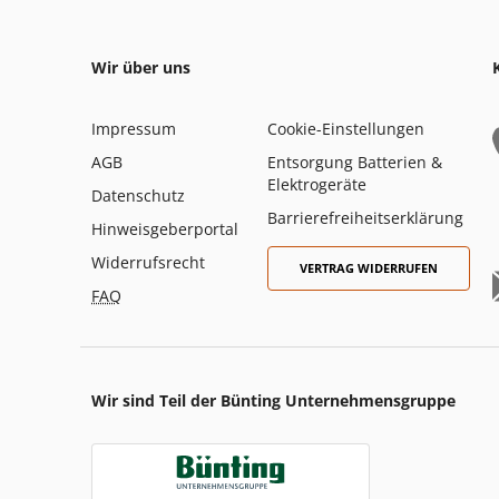
Wir über uns
Impressum
Cookie-Einstellungen
AGB
Entsorgung Batterien &
Elektrogeräte
Datenschutz
Barrierefreiheitserklärung
Hinweisgeberportal
Widerrufsrecht
VERTRAG WIDERRUFEN
FAQ
Wir sind Teil der Bünting Unternehmensgruppe