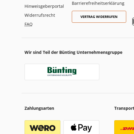
Barrierefreiheitserklärung
Hinweisgeberportal
Widerrufsrecht
VERTRAG WIDERRUFEN
FAQ
Wir sind Teil der Bünting Unternehmensgruppe
Zahlungsarten
Transpor