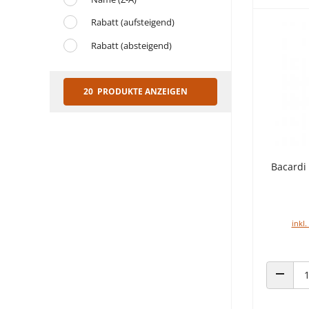
Rabatt (aufsteigend)
Rabatt (absteigend)
20 PRODUKTE ANZEIGEN
Bacardi
inkl.
ANZAHL