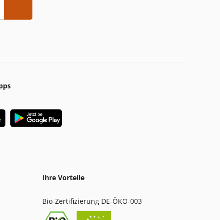
pps
Ihre Vorteile
Bio-Zertifizierung DE-ÖKO-003