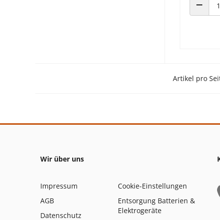
ANZAHL
Artikel pro Sei
Wir über uns
Impressum
Cookie-Einstellungen
AGB
Entsorgung Batterien &
Elektrogeräte
Datenschutz