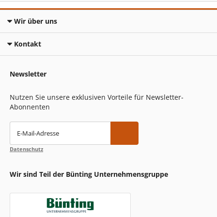
Wir über uns
Kontakt
Newsletter
Nutzen Sie unsere exklusiven Vorteile für Newsletter-
Abonnenten
E-Mail-Adresse
Datenschutz
Wir sind Teil der Bünting Unternehmensgruppe