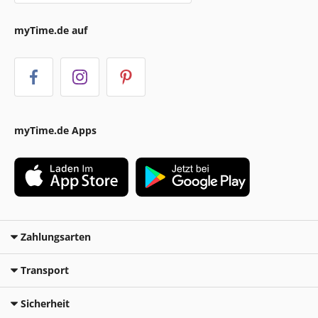
myTime.de auf
myTime.de Apps
Zahlungsarten
Transport
Sicherheit