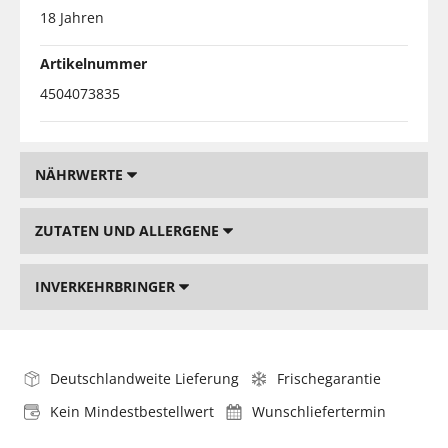
18 Jahren
Artikelnummer
4504073835
NÄHRWERTE
ZUTATEN UND ALLERGENE
INVERKEHRBRINGER
Deutschlandweite Lieferung
Frischegarantie
Kein Mindestbestellwert
Wunschliefertermin