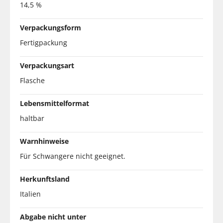
14,5 %
Verpackungsform
Fertigpackung
Verpackungsart
Flasche
Lebensmittelformat
haltbar
Warnhinweise
Für Schwangere nicht geeignet.
Herkunftsland
Italien
Abgabe nicht unter