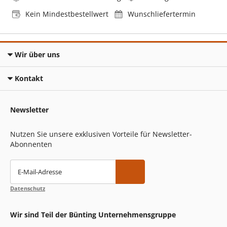
Kein Mindestbestellwert
Wunschliefertermin
Wir über uns
Kontakt
Newsletter
Nutzen Sie unsere exklusiven Vorteile für Newsletter-
Abonnenten
E-Mail-Adresse
Datenschutz
Wir sind Teil der Bünting Unternehmensgruppe