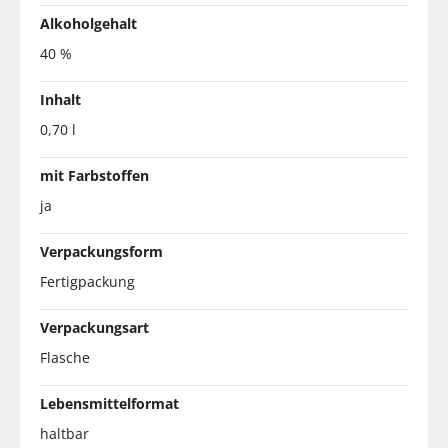
Alkoholgehalt
40 %
Inhalt
0,70 l
mit Farbstoffen
ja
Verpackungsform
Fertigpackung
Verpackungsart
Flasche
Lebensmittelformat
haltbar