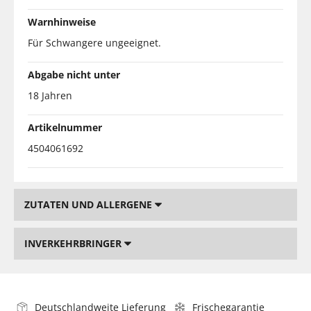
Warnhinweise
Für Schwangere ungeeignet.
Abgabe nicht unter
18 Jahren
Artikelnummer
4504061692
ZUTATEN UND ALLERGENE
INVERKEHRBRINGER
Deutschlandweite Lieferung
Frischegarantie