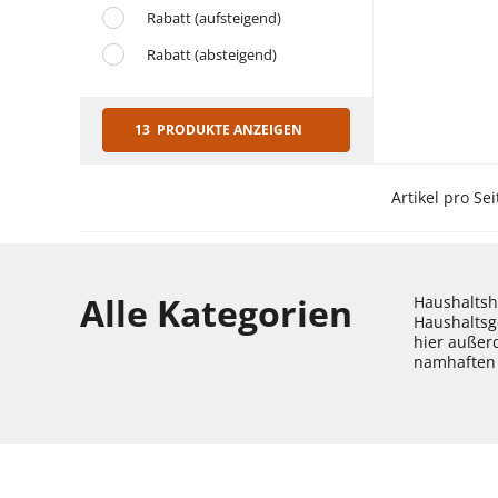
Rabatt (aufsteigend)
Rabatt (absteigend)
13 PRODUKTE ANZEIGEN
Artikel pro Sei
Alle Kategorien
Haushaltshe
Haushaltsg
hier außer
namhaften 