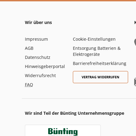
Wir über uns
Impressum
Cookie-Einstellungen
AGB
Entsorgung Batterien &
Elektrogeräte
Datenschutz
Barrierefreiheitserklärung
Hinweisgeberportal
Widerrufsrecht
VERTRAG WIDERRUFEN
FAQ
Wir sind Teil der Bünting Unternehmensgruppe