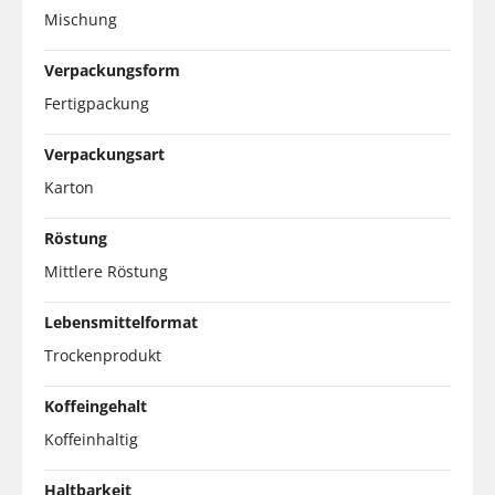
Mischung
Verpackungsform
Fertigpackung
Verpackungsart
Karton
Röstung
Mittlere Röstung
Lebensmittelformat
Trockenprodukt
Koffeingehalt
Koffeinhaltig
Haltbarkeit