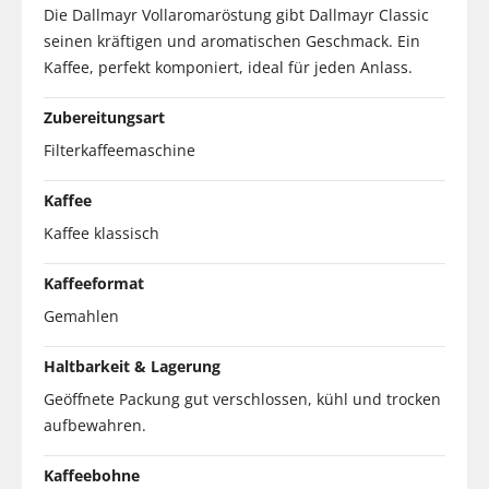
Die Dallmayr Vollaromaröstung gibt Dallmayr Classic
seinen kräftigen und aromatischen Geschmack. Ein
Kaffee, perfekt komponiert, ideal für jeden Anlass.
Zubereitungsart
Filterkaffeemaschine
Kaffee
Kaffee klassisch
Kaffeeformat
Gemahlen
Haltbarkeit & Lagerung
Geöffnete Packung gut verschlossen, kühl und trocken
aufbewahren.
Kaffeebohne