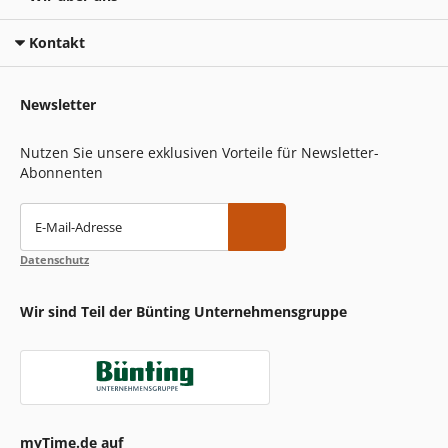
Kontakt
Newsletter
Nutzen Sie unsere exklusiven Vorteile für Newsletter-
Abonnenten
E-Mail-Adresse
Datenschutz
Wir sind Teil der Bünting Unternehmensgruppe
myTime.de auf