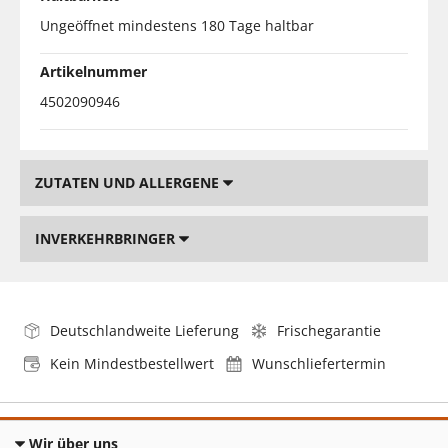
Ungeöffnet mindestens 180 Tage haltbar
Artikelnummer
4502090946
ZUTATEN UND ALLERGENE
INVERKEHRBRINGER
Deutschlandweite Lieferung
Frischegarantie
Kein Mindestbestellwert
Wunschliefertermin
Wir über uns