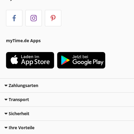
myTime.de Apps
Zahlungsarten
Transport
Sicherheit
Ihre Vorteile