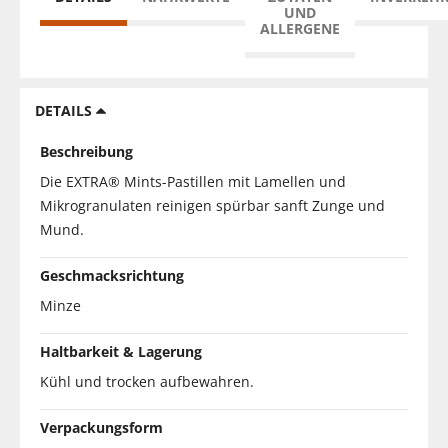
UND
ALLERGENE
DETAILS
Beschreibung
Die EXTRA® Mints-Pastillen mit Lamellen und
Mikrogranulaten reinigen spürbar sanft Zunge und
Mund.
Geschmacksrichtung
Minze
Haltbarkeit & Lagerung
Kühl und trocken aufbewahren.
Verpackungsform