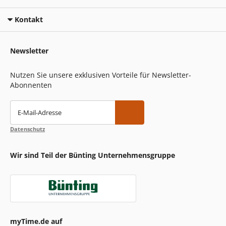
Kontakt
Newsletter
Nutzen Sie unsere exklusiven Vorteile für Newsletter-
Abonnenten
E-Mail-Adresse
Datenschutz
Wir sind Teil der Bünting Unternehmensgruppe
myTime.de auf