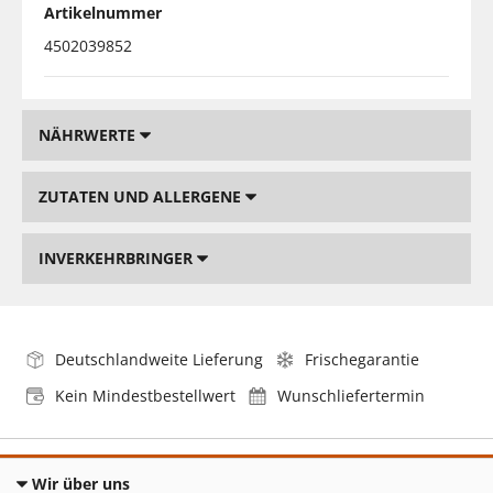
Artikelnummer
4502039852
NÄHRWERTE
ZUTATEN UND ALLERGENE
INVERKEHRBRINGER
Deutschlandweite Lieferung
Frischegarantie
Kein Mindestbestellwert
Wunschliefertermin
Wir über uns