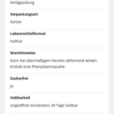
Fertigpackung
Verpackungsart
Karton
Lebensmittelformat
haltbar
Warnhinweise
Kann bei übermäßigem Verzehr abführend wirken.
Enthält eine Phenylalaninquelle.
Zuckerfrei
Ja
Haltbarkeit
Ungeöffnet mindestens 30 Tage haltbar