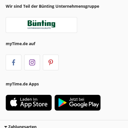
Wir sind Teil der Bünting Unternehmensgruppe
myTime.de auf
myTime.de Apps
Zahlungsarten