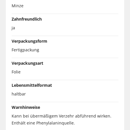
Minze
Zahnfreundlich
ja
Verpackungsform
Fertigpackung
Verpackungsart
Folie
Lebensmittelformat
haltbar
Warnhinweise
Kann bei übermäßigem Verzehr abführend wirken.
Enthält eine Phenylalaninquelle.