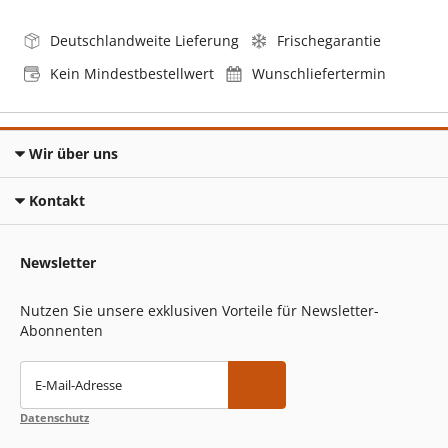
Deutschlandweite Lieferung
Frischegarantie
Kein Mindestbestellwert
Wunschliefertermin
Wir über uns
Kontakt
Newsletter
Nutzen Sie unsere exklusiven Vorteile für Newsletter-
Abonnenten
E-Mail-Adresse
Datenschutz