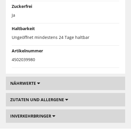
Zuckerfrei
Ja
Haltbarkeit
Ungeöffnet mindestens 24 Tage haltbar
Artikelnummer
4502039980
NÄHRWERTE
ZUTATEN UND ALLERGENE
INVERKEHRBRINGER