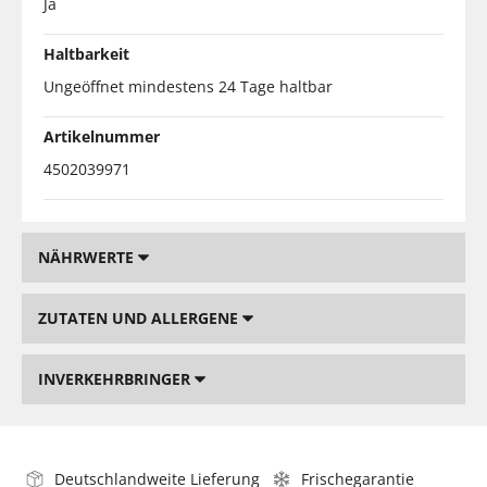
Ja
Haltbarkeit
Ungeöffnet mindestens 24 Tage haltbar
Artikelnummer
4502039971
NÄHRWERTE
ZUTATEN UND ALLERGENE
INVERKEHRBRINGER
Deutschlandweite Lieferung
Frischegarantie