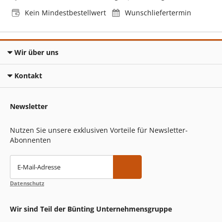
Kein Mindestbestellwert
Wunschliefertermin
Wir über uns
Kontakt
Newsletter
Nutzen Sie unsere exklusiven Vorteile für Newsletter-
Abonnenten
E-Mail-Adresse
Datenschutz
Wir sind Teil der Bünting Unternehmensgruppe