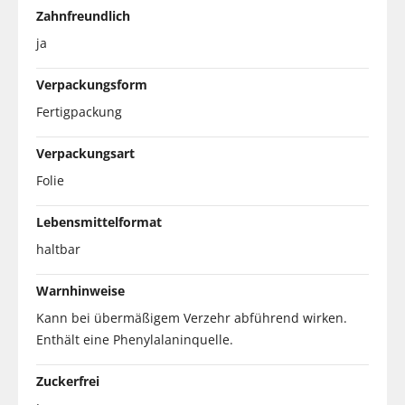
Zahnfreundlich
ja
Verpackungsform
Fertigpackung
Verpackungsart
Folie
Lebensmittelformat
haltbar
Warnhinweise
Kann bei übermäßigem Verzehr abführend wirken.
Enthält eine Phenylalaninquelle.
Zuckerfrei