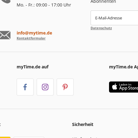
Abonnenten
Mo. - Fr.: 09:00 - 17:00 Uhr
E-Mail-Adresse
Datenschutz
info@mytime.de
Kontaktformular
myTime.de auf
myTime.de A
t
Sicherheit