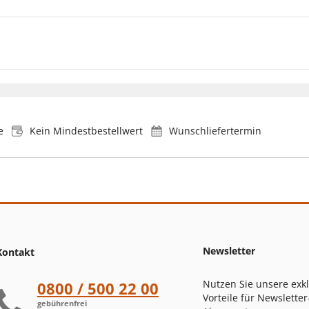
e
Kein Mindestbestellwert
Wunschliefertermin
Newsletter
Kontakt
Nutzen Sie unsere exk
0800 / 500 22 00
Vorteile für Newsletter
gebührenfrei