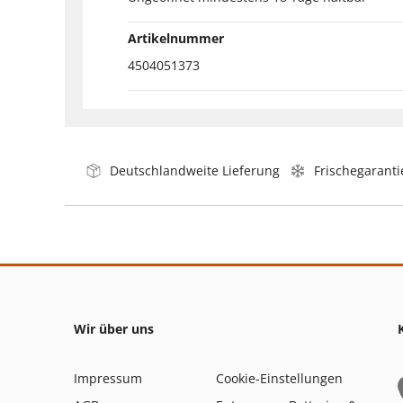
Artikelnummer
4504051373
Deutschlandweite Lieferung
Frischegaranti
Wir über uns
Impressum
Cookie-Einstellungen