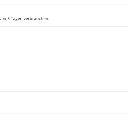
von 3 Tagen verbrauchen.