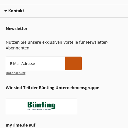
Kontakt
Newsletter
Nutzen Sie unsere exklusiven Vorteile für Newsletter-
Abonnenten
E-Mail-Adresse
Datenschutz
Wir sind Teil der Bünting Unternehmensgruppe
myTime.de auf