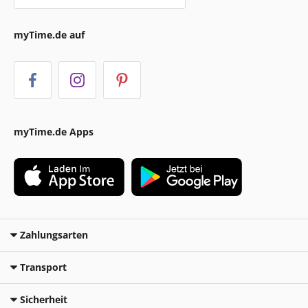
myTime.de auf
myTime.de Apps
Zahlungsarten
Transport
Sicherheit