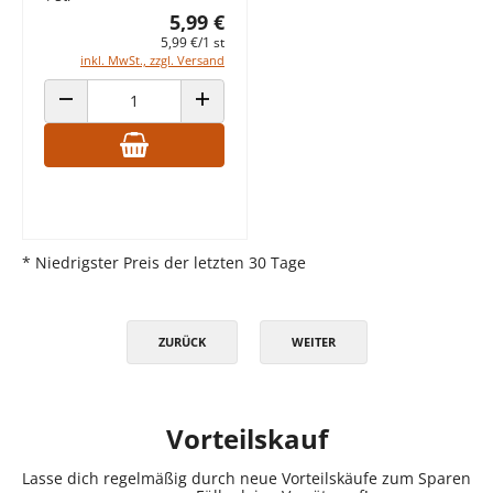
5,99 €
5,99 €/1 st
inkl. MwSt., zzgl. Versand
ANZAHL VERRINGERN
ANZAHL ERHÖHEN
* Niedrigster Preis der letzten 30 Tage
ZURÜCK
WEITER
Vorteilskauf
Lasse dich regelmäßig durch neue Vorteilskäufe zum Sparen