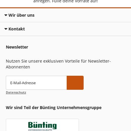
anregen. Fülle deine Vorräte auf!
Wir über uns
Kontakt
Newsletter
Nutzen Sie unsere exklusiven Vorteile für Newsletter-
Abonnenten
E-Mail-Adresse
Datenschutz
Wir sind Teil der Bünting Unternehmensgruppe