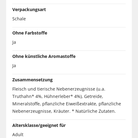
Verpackungsart
Schale
Ohne Farbstoffe
Ja
Ohne künstliche Aromastoffe
Ja
Zusammensetzung
Fleisch und tierische Nebenerzeugnisse (u.a.
Truthahn* 4%, Hühnerleber* 4%), Getreide,
Mineralstoffe, pflanzliche Eiweißextrakte, pflanzliche
Nebenerzeugnisse, Kräuter. * Natürliche Zutaten.
Altersklasse/geeignet für
Adult