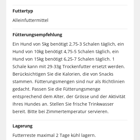
Futtertyp
Alleinfuttermittel
Fütterungsempfehlung
Ein Hund von 5kg benötigt 2,75-3 Schalen täglich, ein
Hund von 10kg benötigt 4,75-5 Schalen täglich, ein
Hund von 15kg benötigt 6,25-7 Schalen täglich. 1
Schale kann mit 29-33g Trockenfutter ersetzt werden.
Berücksichtigen Sie die Kalorien, die von Snacks
stammen. Fütterungsmengen sind nur als Richtlinien
gedacht. Passen Sie die Fütterungsmenge
entsprechend dem Alter, der Grösse und der Aktivität
Ihres Hundes an. Stellen Sie frische Trinkwasser
bereit. Bitte bei Zimmertemperatur servieren.
Lagerung
Futterreste maximal 2 Tage kühl lagern.