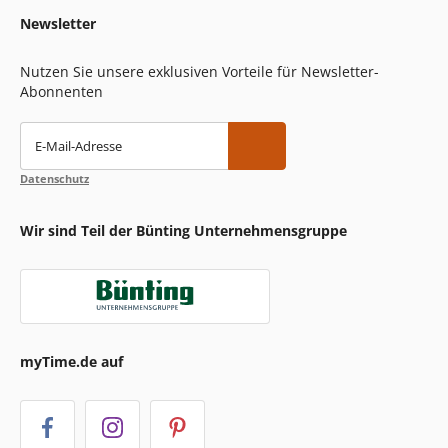
Newsletter
Nutzen Sie unsere exklusiven Vorteile für Newsletter-
Abonnenten
E-Mail-Adresse
Datenschutz
Wir sind Teil der Bünting Unternehmensgruppe
myTime.de auf