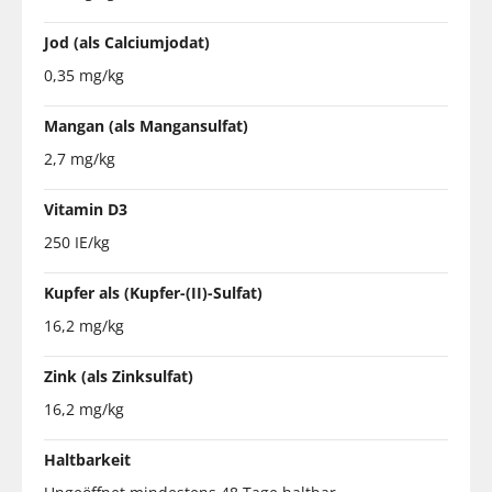
Jod (als Calciumjodat)
0,35 mg/kg
Mangan (als Mangansulfat)
2,7 mg/kg
Vitamin D3
250 IE/kg
Kupfer als (Kupfer-(II)-Sulfat)
16,2 mg/kg
Zink (als Zinksulfat)
16,2 mg/kg
Haltbarkeit