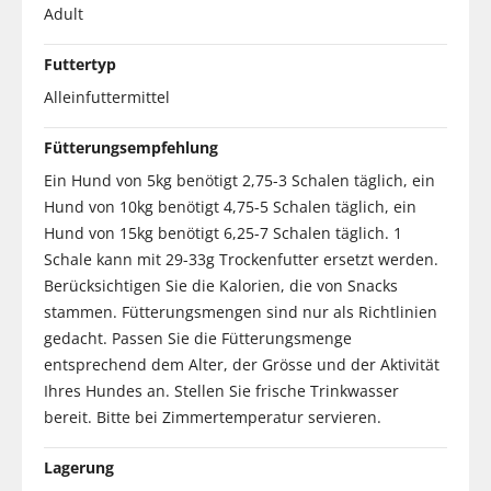
Adult
Futtertyp
Alleinfuttermittel
Fütterungsempfehlung
Ein Hund von 5kg benötigt 2,75-3 Schalen täglich, ein
Hund von 10kg benötigt 4,75-5 Schalen täglich, ein
Hund von 15kg benötigt 6,25-7 Schalen täglich. 1
Schale kann mit 29-33g Trockenfutter ersetzt werden.
Berücksichtigen Sie die Kalorien, die von Snacks
stammen. Fütterungsmengen sind nur als Richtlinien
gedacht. Passen Sie die Fütterungsmenge
entsprechend dem Alter, der Grösse und der Aktivität
Ihres Hundes an. Stellen Sie frische Trinkwasser
bereit. Bitte bei Zimmertemperatur servieren.
Lagerung