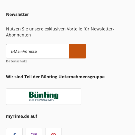
Newsletter
Nutzen Sie unsere exklusiven Vorteile für Newsletter-
Abonnenten
E-Mail-Adresse
Datenschutz
Wir sind Teil der Bünting Unternehmensgruppe
myTime.de auf