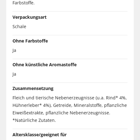
Farbstoffe.
Verpackungsart
Schale
Ohne Farbstoffe
Ja
Ohne künstliche Aromastoffe
Ja
Zusammensetzung
Fleich und tierische Nebenerzeugnisse (u.a. Rind* 4%,
Hühnerleber* 4%), Getreide, Mineralstoffe, pflanzliche
Eiweißextrakte, pflanzliche Nebenerzeugnisse.
*Natürliche Zutaten.
Altersklasse/geeignet für