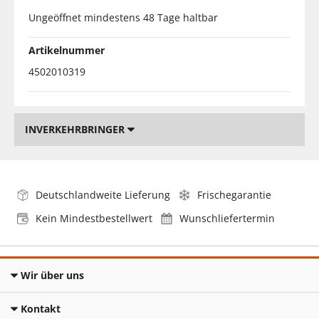
Ungeöffnet mindestens 48 Tage haltbar
Artikelnummer
4502010319
INVERKEHRBRINGER
Deutschlandweite Lieferung
Frischegarantie
Kein Mindestbestellwert
Wunschliefertermin
Wir über uns
Kontakt