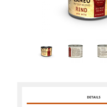
DETAILS