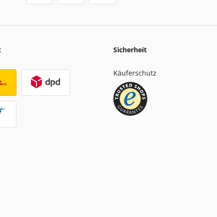
t
Sicherheit
Käuferschutz