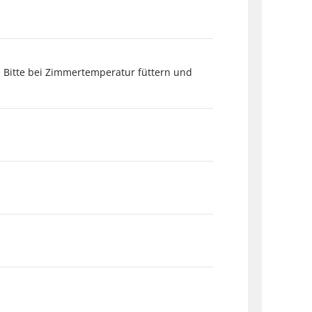
e. Bitte bei Zimmertemperatur füttern und