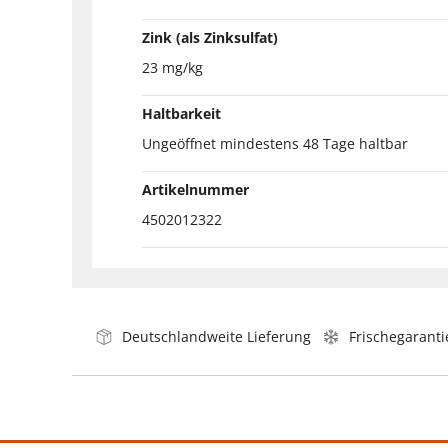
Zink (als Zinksulfat)
23 mg/kg
Haltbarkeit
Ungeöffnet mindestens 48 Tage haltbar
Artikelnummer
4502012322
Deutschlandweite Lieferung
Frischegaranti