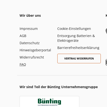
Wir über uns
Impressum
Cookie-Einstellungen
AGB
Entsorgung Batterien &
Elektrogeräte
Datenschutz
Barrierefreiheitserklärung
Hinweisgeberportal
Widerrufsrecht
VERTRAG WIDERRUFEN
FAQ
Wir sind Teil der Bünting Unternehmensgruppe