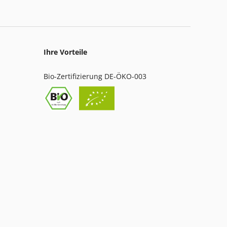
Ihre Vorteile
Bio-Zertifizierung DE-ÖKO-003