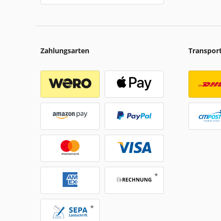
Zahlungsarten
Transpor