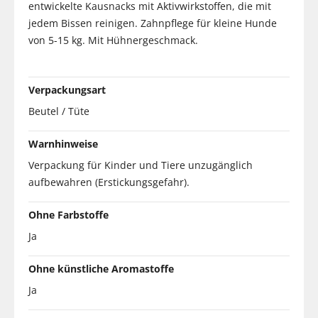
entwickelte Kausnacks mit Aktivwirkstoffen, die mit
jedem Bissen reinigen. Zahnpflege für kleine Hunde
von 5-15 kg. Mit Hühnergeschmack.
Verpackungsart
Beutel / Tüte
Warnhinweise
Verpackung für Kinder und Tiere unzugänglich
aufbewahren (Erstickungsgefahr).
Ohne Farbstoffe
Ja
Ohne künstliche Aromastoffe
Ja