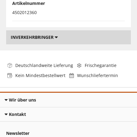
Artikelnummer
4502012360
INVERKEHRBRINGER
Deutschlandweite Lieferung
Frischegarantie
Kein Mindestbestellwert
Wunschliefertermin
Wir über uns
Kontakt
Newsletter