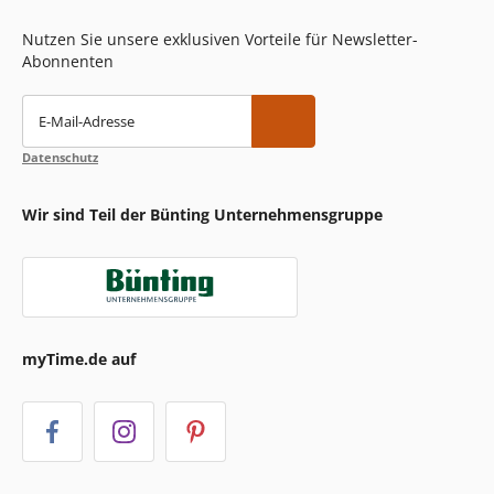
Nutzen Sie unsere exklusiven Vorteile für Newsletter-
Abonnenten
E-Mail-Adresse
Datenschutz
Wir sind Teil der Bünting Unternehmensgruppe
myTime.de auf