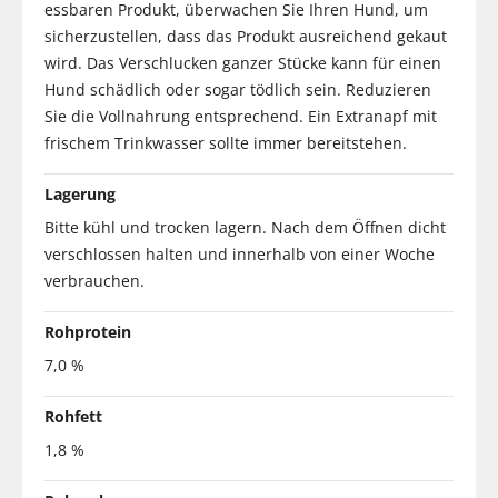
essbaren Produkt, überwachen Sie Ihren Hund, um
sicherzustellen, dass das Produkt ausreichend gekaut
wird. Das Verschlucken ganzer Stücke kann für einen
Hund schädlich oder sogar tödlich sein. Reduzieren
Sie die Vollnahrung entsprechend. Ein Extranapf mit
frischem Trinkwasser sollte immer bereitstehen.
Lagerung
Bitte kühl und trocken lagern. Nach dem Öffnen dicht
verschlossen halten und innerhalb von einer Woche
verbrauchen.
Rohprotein
7,0 %
Rohfett
1,8 %