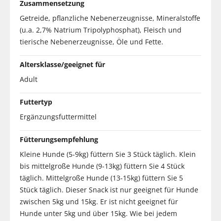
Zusammensetzung
Getreide, pflanzliche Nebenerzeugnisse, Mineralstoffe
(u.a. 2,7% Natrium Tripolyphosphat), Fleisch und
tierische Nebenerzeugnisse, Öle und Fette.
Altersklasse/geeignet für
Adult
Futtertyp
Ergänzungsfuttermittel
Fütterungsempfehlung
Kleine Hunde (5-9kg) füttern Sie 3 Stück täglich. Klein
bis mittelgroße Hunde (9-13kg) füttern Sie 4 Stück
täglich. Mittelgroße Hunde (13-15kg) füttern Sie 5
Stück täglich. Dieser Snack ist nur geeignet für Hunde
zwischen 5kg und 15kg. Er ist nicht geeignet für
Hunde unter 5kg und über 15kg. Wie bei jedem