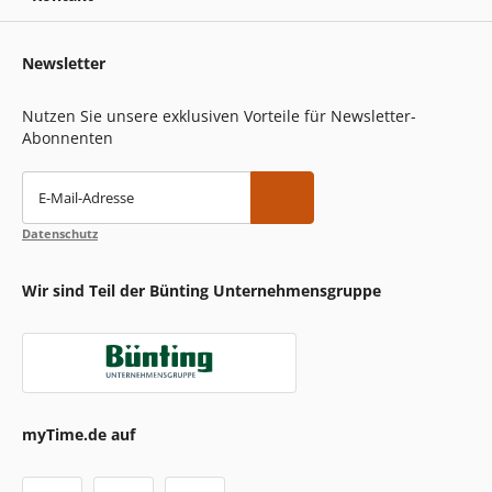
Newsletter
Nutzen Sie unsere exklusiven Vorteile für Newsletter-
Abonnenten
E-Mail-Adresse
Datenschutz
Wir sind Teil der Bünting Unternehmensgruppe
myTime.de auf