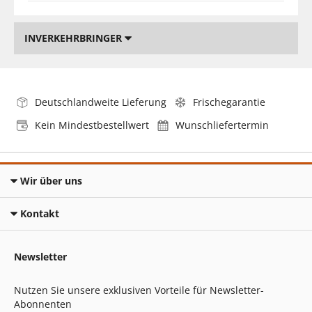
INVERKEHRBRINGER
Deutschlandweite Lieferung
Frischegarantie
Kein Mindestbestellwert
Wunschliefertermin
Wir über uns
Kontakt
Newsletter
Nutzen Sie unsere exklusiven Vorteile für Newsletter-
Abonnenten