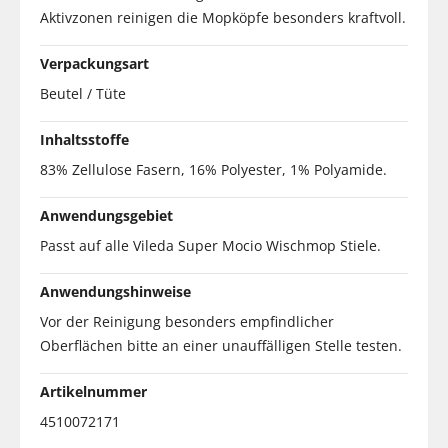
Aktivzonen reinigen die Mopköpfe besonders kraftvoll.
Verpackungsart
Beutel / Tüte
Inhaltsstoffe
83% Zellulose Fasern, 16% Polyester, 1% Polyamide.
Anwendungsgebiet
Passt auf alle Vileda Super Mocio Wischmop Stiele.
Anwendungshinweise
Vor der Reinigung besonders empfindlicher
Oberflächen bitte an einer unauffälligen Stelle testen.
Artikelnummer
4510072171