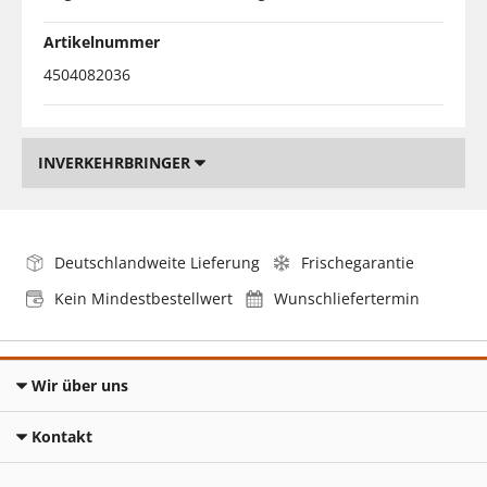
Artikelnummer
4504082036
INVERKEHRBRINGER
Deutschlandweite Lieferung
Frischegarantie
Kein Mindestbestellwert
Wunschliefertermin
Wir über uns
Kontakt