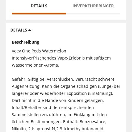
DETAILS
INVERKEHRBRINGER
DETAILS
Beschreibung
Veev One Pods Watermelon
Intensiv-erfrischendes Vape-Erlebnis mit saftigem
Wassermelonen-Aroma.
Gefahr. Giftig bei Verschlucken. Verursacht schwere
Augenreizung. Kann die Organe schädigen (Lunge) bei
längerer oder wiederholter Exposition (Einatmung).
Darf nicht in die Hände von Kindern gelangen.
Inhalt/Behälter sind den entsprechenden
Sammelstellen zuzuführen, im Einklang mit den
örtlichen Bestimmungen. Enthält: Benzoesäure,
Nikotin, 2-Isopropyl-N,2,3-trimethylbutanamid.