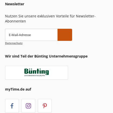
Newsletter
Nutzen Sie unsere exklusiven Vorteile für Newsletter-
Abonnenten
E-Mail-Adresse
Datenschutz
Wir sind Teil der Bünting Unternehmensgruppe
myTime.de auf