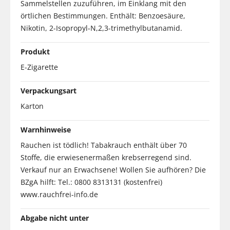
Sammelstellen zuzuführen, im Einklang mit den
örtlichen Bestimmungen. Enthält: Benzoesäure,
Nikotin, 2-Isopropyl-N,2,3-trimethylbutanamid.
Produkt
E-Zigarette
Verpackungsart
Karton
Warnhinweise
Rauchen ist tödlich! Tabakrauch enthält über 70
Stoffe, die erwiesenermaßen krebserregend sind.
Verkauf nur an Erwachsene! Wollen Sie aufhören? Die
BZgA hilft: Tel.: 0800 8313131 (kostenfrei)
www.rauchfrei-info.de
Abgabe nicht unter