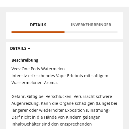
DETAILS
INVERKEHRBRINGER
DETAILS
Beschreibung
Veev One Pods Watermelon
Intensiv-erfrischendes Vape-Erlebnis mit saftigem
Wassermelonen-Aroma.
Gefahr. Giftig bei Verschlucken. Verursacht schwere
Augenreizung. Kann die Organe schädigen (Lunge) bei
längerer oder wiederholter Exposition (Einatmung).
Darf nicht in die Hände von Kindern gelangen.
Inhalt/Behälter sind den entsprechenden