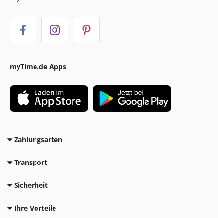
myTime.de Apps
Zahlungsarten
Transport
Sicherheit
Ihre Vorteile