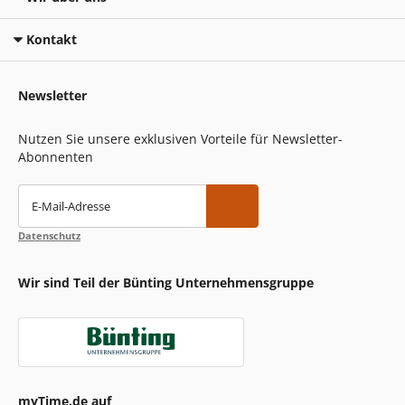
Kontakt
Newsletter
Nutzen Sie unsere exklusiven Vorteile für Newsletter-
Abonnenten
E-Mail-Adresse
Datenschutz
Wir sind Teil der Bünting Unternehmensgruppe
myTime.de auf