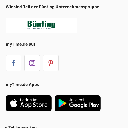
Wir sind Teil der Bünting Unternehmensgruppe
myTime.de auf
myTime.de Apps
Zahlungsarten