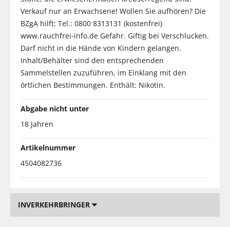
Verkauf nur an Erwachsene! Wollen Sie aufhören? Die
BZgA hilft: Tel.: 0800 8313131 (kostenfrei)
www.rauchfrei-info.de Gefahr. Giftig bei Verschlucken.
Darf nicht in die Hände von Kindern gelangen.
Inhalt/Behälter sind den entsprechenden
Sammelstellen zuzuführen, im Einklang mit den
örtlichen Bestimmungen. Enthält: Nikotin.
Abgabe nicht unter
18 Jahren
Artikelnummer
4504082736
INVERKEHRBRINGER