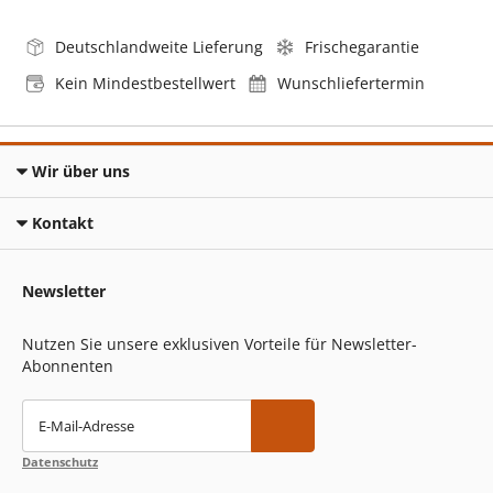
Deutschlandweite Lieferung
Frischegarantie
Kein Mindestbestellwert
Wunschliefertermin
Wir über uns
Kontakt
Newsletter
Nutzen Sie unsere exklusiven Vorteile für Newsletter-
Abonnenten
E-Mail-Adresse
Datenschutz