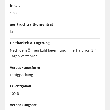
Inhalt
1,00 l
aus Fruchtsaftkonzentrat
ja
Haltbarkeit & Lagerung
Nach dem Öffnen kühl lagern und innerhalb von 3-4
Tagen verzehren.
Verpackungsform
Fertigpackung
Fruchtgehalt
100 %
Verpackungsart