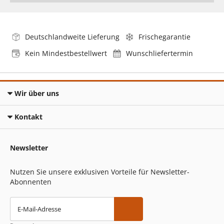
Deutschlandweite Lieferung
Frischegarantie
Kein Mindestbestellwert
Wunschliefertermin
Wir über uns
Kontakt
Newsletter
Nutzen Sie unsere exklusiven Vorteile für Newsletter-
Abonnenten
E-Mail-Adresse