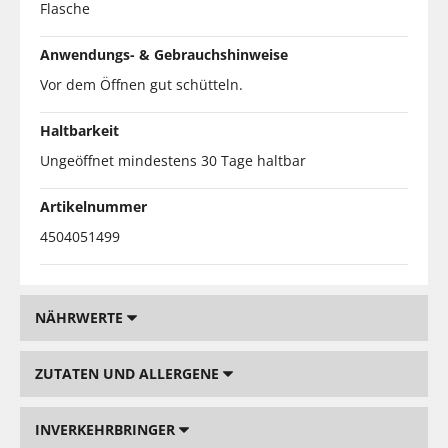
Flasche
Anwendungs- & Gebrauchshinweise
Vor dem Öffnen gut schütteln.
Haltbarkeit
Ungeöffnet mindestens 30 Tage haltbar
Artikelnummer
4504051499
NÄHRWERTE
ZUTATEN UND ALLERGENE
INVERKEHRBRINGER