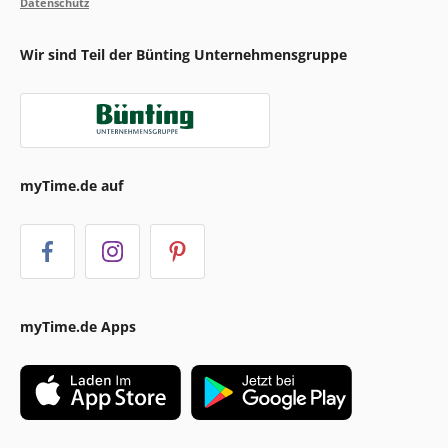
Datenschutz
Wir sind Teil der Bünting Unternehmensgruppe
myTime.de auf
myTime.de Apps