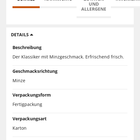
UND
ALLERGENE
DETAILS
Beschreibung
Der Klassiker mit Minzgeschmack. Erfrischend frisch.
Geschmacksrichtung
Minze
Verpackungsform
Fertigpackung
Verpackungsart
Karton