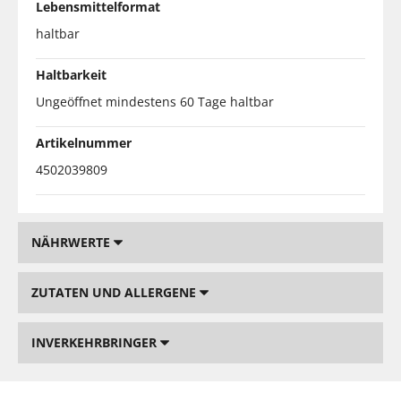
Lebensmittelformat
haltbar
Haltbarkeit
Ungeöffnet mindestens 60 Tage haltbar
Artikelnummer
4502039809
NÄHRWERTE
ZUTATEN UND ALLERGENE
INVERKEHRBRINGER