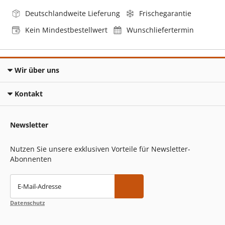
Deutschlandweite Lieferung
Frischegarantie
Kein Mindestbestellwert
Wunschliefertermin
Wir über uns
Kontakt
Newsletter
Nutzen Sie unsere exklusiven Vorteile für Newsletter-
Abonnenten
E-Mail-Adresse
Datenschutz