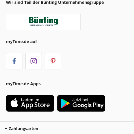
Wir sind Teil der Bünting Unternehmensgruppe
myTime.de auf
myTime.de Apps
Zahlungsarten