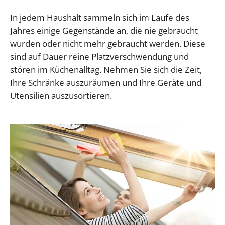
In jedem Haushalt sammeln sich im Laufe des
Jahres einige Gegenstände an, die nie gebraucht
wurden oder nicht mehr gebraucht werden. Diese
sind auf Dauer reine Platzverschwendung und
stören im Küchenalltag. Nehmen Sie sich die Zeit,
Ihre Schränke auszuräumen und Ihre Geräte und
Utensilien auszusortieren.