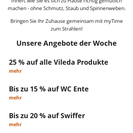
Ihnen, wie Sie es sich zu Hause richtig gemütlich
machen - ohne Schmutz, Staub und Spinnenweben.
Bringen Sie Ihr Zuhause gemeinsam mit myTime
zum Strahlen!
Unsere Angebote der Woche
25 % auf alle Vileda Produkte
mehr
Bis zu 15 % auf WC Ente
mehr
Bis zu 20 % auf Swiffer
mehr