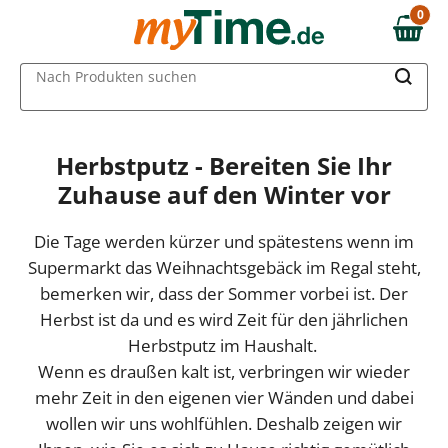
0
0,00 €
MAIN MENU
Nach Produkten suchen
Herbstputz - Bereiten Sie Ihr
Zuhause auf den Winter vor
Die Tage werden kürzer und spätestens wenn im
Supermarkt das Weihnachtsgebäck im Regal steht,
bemerken wir, dass der Sommer vorbei ist. Der
Herbst ist da und es wird Zeit für den jährlichen
Herbstputz im Haushalt.
Wenn es draußen kalt ist, verbringen wir wieder
mehr Zeit in den eigenen vier Wänden und dabei
wollen wir uns wohlfühlen. Deshalb zeigen wir