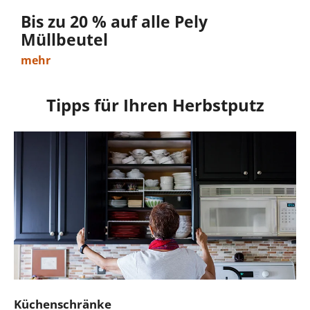
Bis zu 20 % auf alle Pely
Müllbeutel
mehr
Tipps für Ihren Herbstputz
Küchenschränke