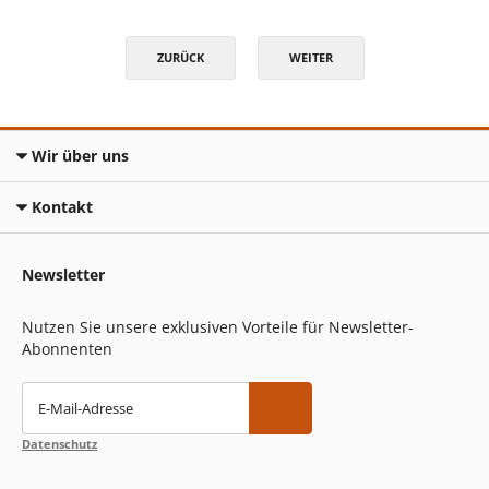
ZURÜCK
WEITER
Wir über uns
Kontakt
Newsletter
Nutzen Sie unsere exklusiven Vorteile für Newsletter-
Abonnenten
E-Mail-Adresse
Datenschutz