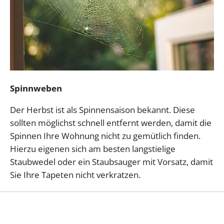
Spinnweben
Der Herbst ist als Spinnensaison bekannt. Diese
sollten möglichst schnell entfernt werden, damit die
Spinnen Ihre Wohnung nicht zu gemütlich finden.
Hierzu eigenen sich am besten langstielige
Staubwedel oder ein Staubsauger mit Vorsatz, damit
Sie Ihre Tapeten nicht verkratzen.