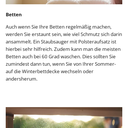
Betten
Auch wenn Sie Ihre Betten regelmäßig machen,
werden Sie erstaunt sein, wie viel Schmutz sich darin
ansammelt. Ein Staubsauger mit Polsteraufsatz ist
hierbei sehr hilfreich. Zudem kann man die meisten
Betten auch bei 60 Grad waschen. Dies sollten Sie
zumindest dann tun, wenn Sie von Ihrer Sommer-
auf die Winterbettdecke wechseln oder
andersherum.