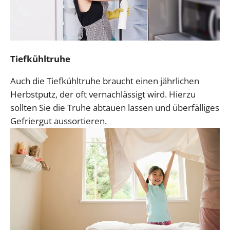
Tiefkühltruhe
Auch die Tiefkühltruhe braucht einen jährlichen
Herbstputz, der oft vernachlässigt wird. Hierzu
sollten Sie die Truhe abtauen lassen und überfälliges
Gefriergut aussortieren.