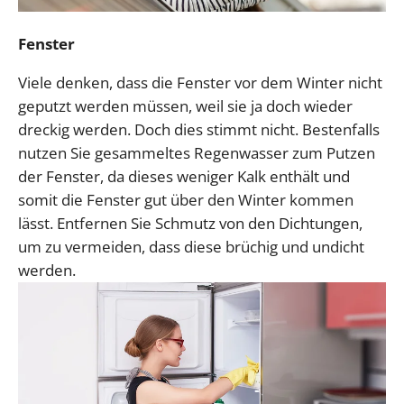
Fenster
Viele denken, dass die Fenster vor dem Winter nicht
geputzt werden müssen, weil sie ja doch wieder
dreckig werden. Doch dies stimmt nicht. Bestenfalls
nutzen Sie gesammeltes Regenwasser zum Putzen
der Fenster, da dieses weniger Kalk enthält und
somit die Fenster gut über den Winter kommen
lässt. Entfernen Sie Schmutz von den Dichtungen,
um zu vermeiden, dass diese brüchig und undicht
werden.