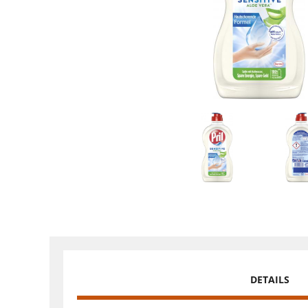
DETAILS