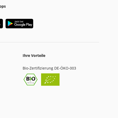
pps
Ihre Vorteile
Bio-Zertifizierung DE-ÖKO-003