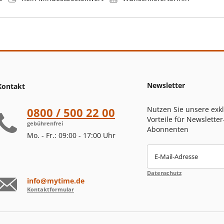
Newsletter
Kontakt
Nutzen Sie unsere exk
0800 / 500 22 00
Vorteile für Newsletter
gebührenfrei
Abonnenten
Mo. - Fr.: 09:00 - 17:00 Uhr
E-Mail-Adresse
Datenschutz
info@mytime.de
Kontaktformular