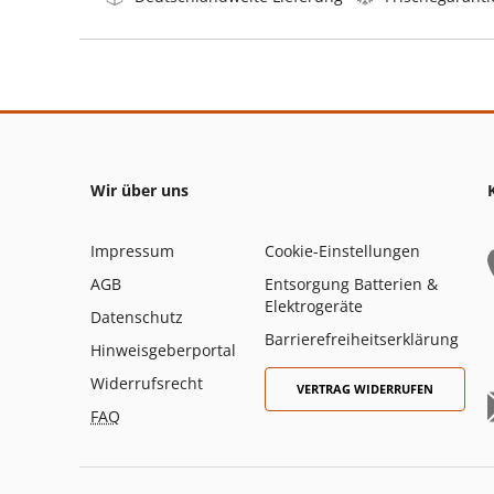
Wir über uns
Impressum
Cookie-Einstellungen
AGB
Entsorgung Batterien &
Elektrogeräte
Datenschutz
Barrierefreiheitserklärung
Hinweisgeberportal
Widerrufsrecht
VERTRAG WIDERRUFEN
FAQ