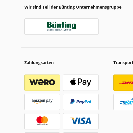
Wir sind Teil der Bünting Unternehmensgruppe
Zahlungsarten
Transpor