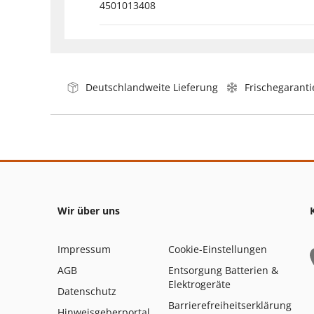
4501013408
Deutschlandweite Lieferung
Frischegaranti
Wir über uns
Impressum
Cookie-Einstellungen
AGB
Entsorgung Batterien &
Elektrogeräte
Datenschutz
Barrierefreiheitserklärung
Hinweisgeberportal