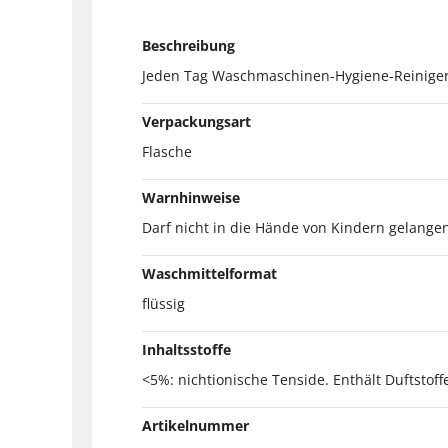
Beschreibung
Jeden Tag Waschmaschinen-Hygiene-Reiniger
Verpackungsart
Flasche
Warnhinweise
Darf nicht in die Hände von Kindern gelangen.
Waschmittelformat
flüssig
Inhaltsstoffe
<5%: nichtionische Tenside. Enthält Duftstoff
Artikelnummer