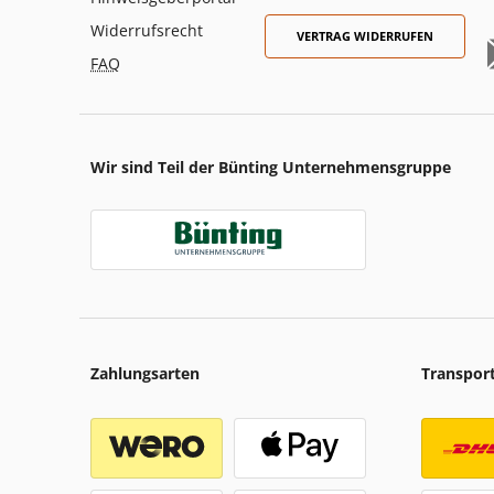
Widerrufsrecht
VERTRAG WIDERRUFEN
FAQ
Wir sind Teil der Bünting Unternehmensgruppe
Zahlungsarten
Transpor