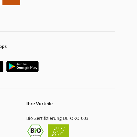
pps
Ihre Vorteile
Bio-Zertifizierung DE-ÖKO-003