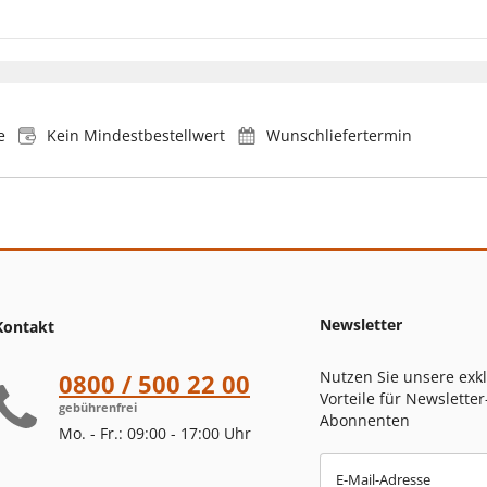
e
Kein Mindestbestellwert
Wunschliefertermin
Newsletter
Kontakt
Nutzen Sie unsere exk
0800 / 500 22 00
Vorteile für Newsletter
gebührenfrei
Abonnenten
Mo. - Fr.: 09:00 - 17:00 Uhr
E-Mail-Adresse