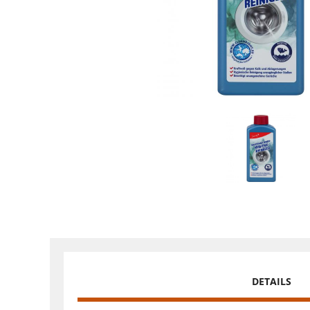
DETAILS