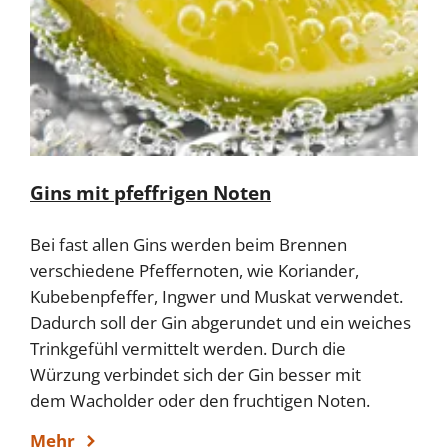
Gins mit pfeffrigen Noten
Bei fast allen Gins werden beim Brennen
verschiedene Pfeffernoten, wie Koriander,
Kubebenpfeffer, Ingwer und Muskat verwendet.
Dadurch soll der Gin abgerundet und ein weiches
Trinkgefühl vermittelt werden. Durch die
Würzung verbindet sich der Gin besser mit
dem Wacholder oder den fruchtigen Noten.
Mehr