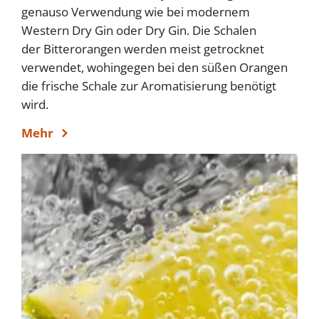
genauso Verwendung wie bei modernem
Western Dry Gin oder Dry Gin. Die Schalen
der Bitterorangen werden meist getrocknet
verwendet, wohingegen bei den süßen Orangen
die frische Schale zur Aromatisierung benötigt
wird.
Mehr