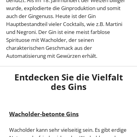
benutzt. Als im 18. Jahrhundert der Weizen billiger
wurde, explodierte die Ginproduktion und somit
auch der Gingenuss. Heute ist der Gin
Hauptbestandteil vieler Cocktails, wie z.B. Martini
und Negroni. Der Gin ist eine meist farblose
Spirituose mit Wacholder, der seinen
charakterischen Geschmack aus der
Automatisierung mit Gewürzen erhält.
Entdecken Sie die Vielfalt
des Gins
Wacholder-betonte Gins
Wacholder kann sehr vielseitig sein. Es gibt erdige