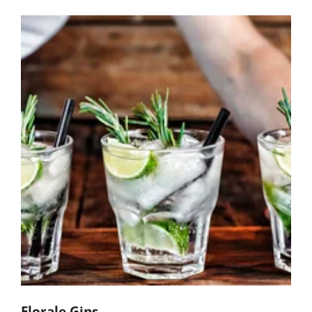
Florale Gins