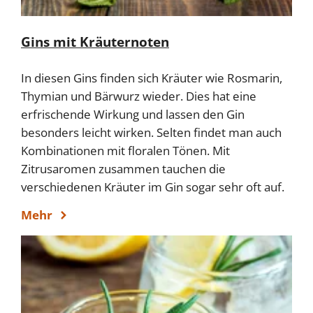
Gins mit Kräuternoten
In diesen Gins finden sich Kräuter wie Rosmarin,
Thymian und Bärwurz wieder. Dies hat eine
erfrischende Wirkung und lassen den Gin
besonders leicht wirken. Selten findet man auch
Kombinationen mit floralen Tönen. Mit
Zitrusaromen zusammen tauchen die
verschiedenen Kräuter im Gin sogar sehr oft auf.
Mehr