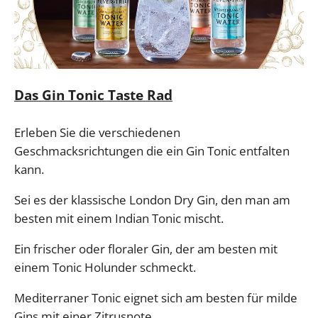
Das Gin Tonic Taste Rad
Erleben Sie die verschiedenen
Geschmacksrichtungen die ein Gin Tonic entfalten
kann.
Sei es der klassische London Dry Gin, den man am
besten mit einem Indian Tonic mischt.
Ein frischer oder floraler Gin, der am besten mit
einem Tonic Holunder schmeckt.
Mediterraner Tonic eignet sich am besten für milde
Gins mit einer Zitrusnote.