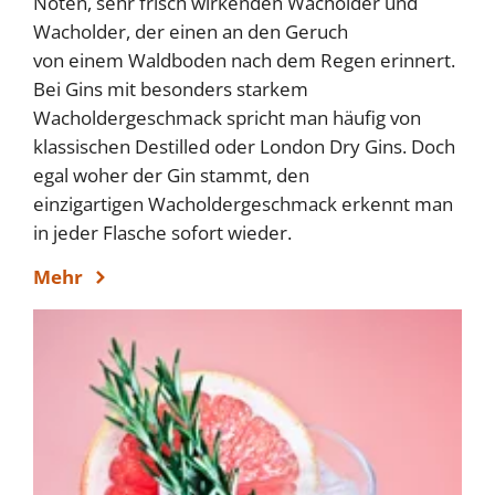
Noten, sehr frisch wirkenden Wacholder und
Wacholder, der einen an den Geruch
von einem Waldboden nach dem Regen erinnert.
Bei Gins mit besonders starkem
Wacholdergeschmack spricht man häufig von
klassischen Destilled oder London Dry Gins. Doch
egal woher der Gin stammt, den
einzigartigen Wacholdergeschmack erkennt man
in jeder Flasche sofort wieder.
Mehr