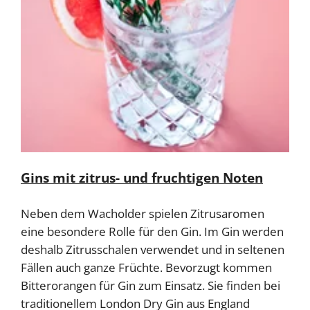
Gins mit zitrus- und fruchtigen Noten
Neben dem Wacholder spielen Zitrusaromen
eine besondere Rolle für den Gin. Im Gin werden
deshalb Zitrusschalen verwendet und in seltenen
Fällen auch ganze Früchte. Bevorzugt kommen
Bitterorangen für Gin zum Einsatz. Sie finden bei
traditionellem London Dry Gin aus England