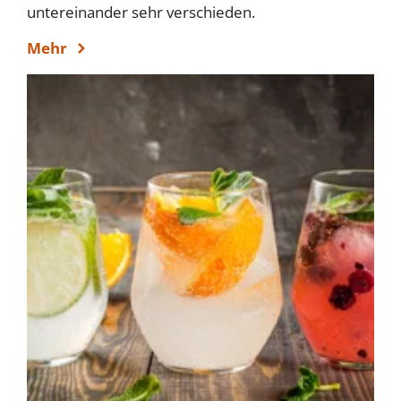
untereinander sehr verschieden.
Mehr