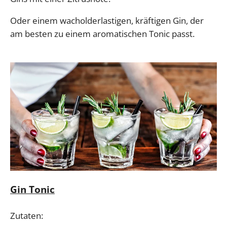
Oder einem wacholderlastigen, kräftigen Gin, der
am besten zu einem aromatischen Tonic passt.
Gin Tonic
Zutaten: