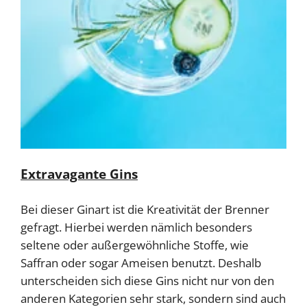
Extravagante Gins
Bei dieser Ginart ist die Kreativität der Brenner
gefragt. Hierbei werden nämlich besonders
seltene oder außergewöhnliche Stoffe, wie
Saffran oder sogar Ameisen benutzt. Deshalb
unterscheiden sich diese Gins nicht nur von den
anderen Kategorien sehr stark, sondern sind auch