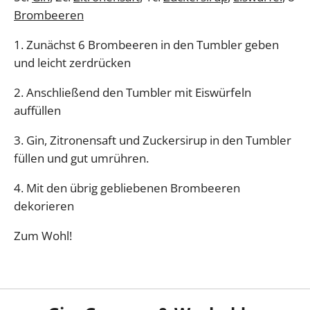
Brombeeren
1. Zunächst 6 Brombeeren in den Tumbler geben
und leicht zerdrücken
2. Anschließend den Tumbler mit Eiswürfeln
auffüllen
3. Gin, Zitronensaft und Zuckersirup in den Tumbler
füllen und gut umrühren.
4. Mit den übrig gebliebenen Brombeeren
dekorieren
Zum Wohl!