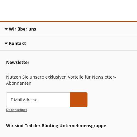
Wir über uns
Kontakt
Newsletter
Nutzen Sie unsere exklusiven Vorteile für Newsletter-
Abonnenten
E-Mail-Adresse
Datenschutz
Wir sind Teil der Bünting Unternehmensgruppe