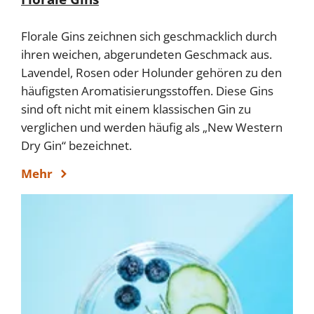
Florale Gins zeichnen sich geschmacklich durch
ihren weichen, abgerundeten Geschmack aus.
Lavendel, Rosen oder Holunder gehören zu den
häufigsten Aromatisierungsstoffen. Diese Gins
sind oft nicht mit einem klassischen Gin zu
verglichen und werden häufig als „New Western
Dry Gin“ bezeichnet.
Mehr