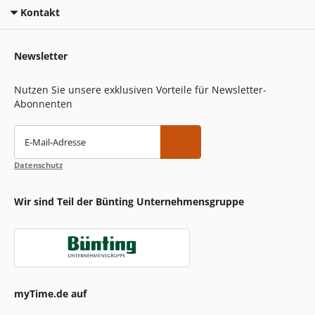
Kontakt
Newsletter
Nutzen Sie unsere exklusiven Vorteile für Newsletter-
Abonnenten
E-Mail-Adresse
Datenschutz
Wir sind Teil der Bünting Unternehmensgruppe
myTime.de auf