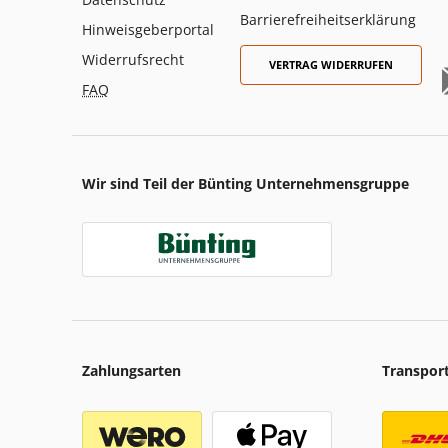
Barrierefreiheitserklärung
Hinweisgeberportal
Widerrufsrecht
VERTRAG WIDERRUFEN
FAQ
Wir sind Teil der Bünting Unternehmensgruppe
Zahlungsarten
Transpor