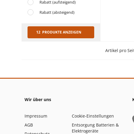
Rabatt (aufsteigend)
Rabatt (absteigend)
12 PRODUKTE ANZEIGEN
Artikel pro Sei
Wir über uns
Impressum
Cookie-Einstellungen
AGB
Entsorgung Batterien &
Elektrogeräte
Datenschutz