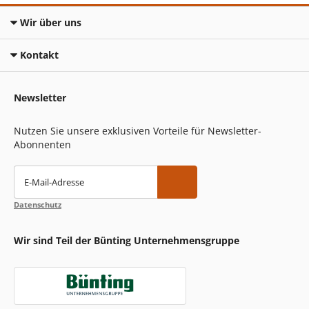
Wir über uns
Kontakt
Newsletter
Nutzen Sie unsere exklusiven Vorteile für Newsletter-
Abonnenten
E-Mail-Adresse
Datenschutz
Wir sind Teil der Bünting Unternehmensgruppe