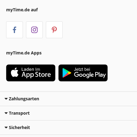
myTime.de auf
myTime.de Apps
Zahlungsarten
Transport
Sicherheit