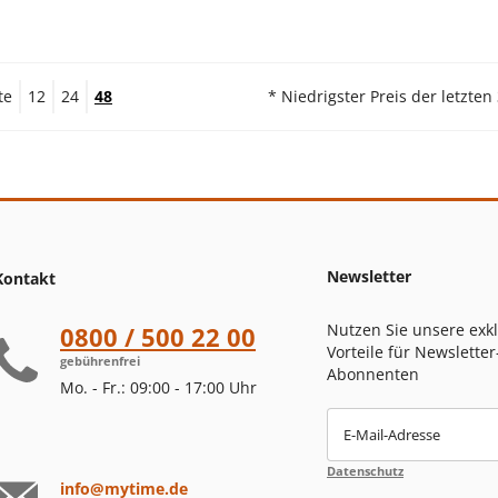
te
12
24
48
* Niedrigster Preis der letzten
Newsletter
Kontakt
Nutzen Sie unsere exk
0800 / 500 22 00
Vorteile für Newsletter
gebührenfrei
Abonnenten
Mo. - Fr.: 09:00 - 17:00 Uhr
E-Mail-Adresse
Datenschutz
info@mytime.de