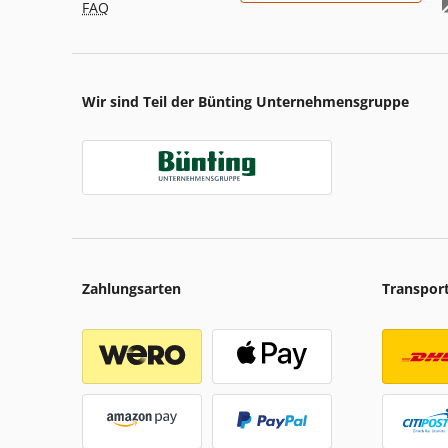
FAQ
Wir sind Teil der Bünting Unternehmensgruppe
Zahlungsarten
Transpor