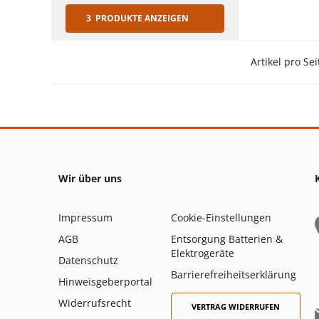
3 PRODUKTE ANZEIGEN
Artikel pro Sei
Wir über uns
Impressum
Cookie-Einstellungen
AGB
Entsorgung Batterien &
Elektrogeräte
Datenschutz
Barrierefreiheitserklärung
Hinweisgeberportal
Widerrufsrecht
VERTRAG WIDERRUFEN