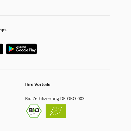
pps
Ihre Vorteile
Bio-Zertifizierung DE-ÖKO-003