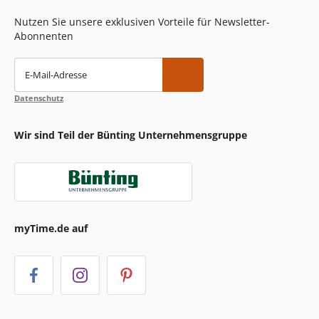
Nutzen Sie unsere exklusiven Vorteile für Newsletter-
Abonnenten
E-Mail-Adresse
Datenschutz
Wir sind Teil der Bünting Unternehmensgruppe
myTime.de auf