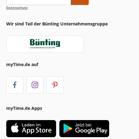
Datenschutz
Wir sind Teil der Bünting Unternehmensgruppe
myTime.de auf
myTime.de Apps