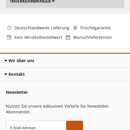
INVERKEHRBRINGER
Deutschlandweite Lieferung
Frischegarantie
Kein Mindestbestellwert
Wunschliefertermin
Wir über uns
Kontakt
Newsletter
Nutzen Sie unsere exklusiven Vorteile für Newsletter-
Abonnenten
E-Mail-Adresse