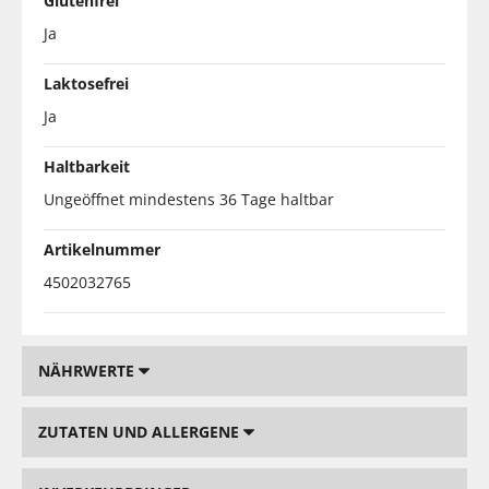
Glutenfrei
Ja
Laktosefrei
Ja
Haltbarkeit
Ungeöffnet mindestens 36 Tage haltbar
Artikelnummer
4502032765
NÄHRWERTE
ZUTATEN UND ALLERGENE