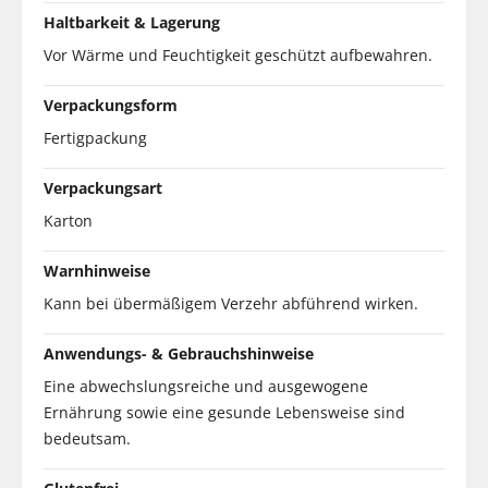
Haltbarkeit & Lagerung
Vor Wärme und Feuchtigkeit geschützt aufbewahren.
Verpackungsform
Fertigpackung
Verpackungsart
Karton
Warnhinweise
Kann bei übermäßigem Verzehr abführend wirken.
Anwendungs- & Gebrauchshinweise
Eine abwechslungsreiche und ausgewogene
Ernährung sowie eine gesunde Lebensweise sind
bedeutsam.