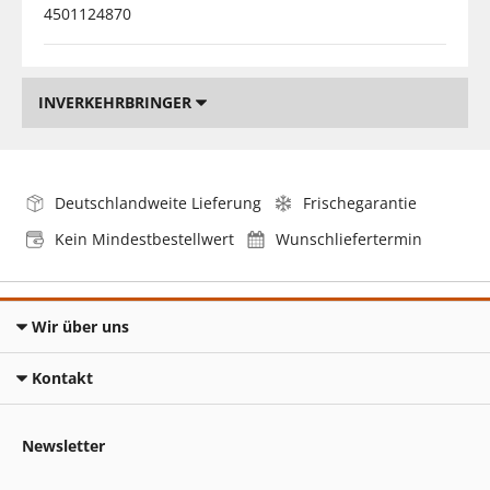
4501124870
INVERKEHRBRINGER
Deutschlandweite Lieferung
Frischegarantie
Kein Mindestbestellwert
Wunschliefertermin
Wir über uns
Kontakt
Newsletter