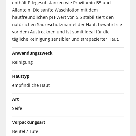
enthält Pflegesubstanzen wie Provitamin B5 und
Allantoin. Die sanfte Waschlotion mit dem
hautfreundlichen pH-Wert von 5,5 stabilisiert den
natürlichen Säureschutzmantel der Haut, bewahrt sie
vor dem Austrocknen und ist somit ideal für die
tägliche Reinigung sensibler und strapazierter Haut.
Anwendungszweck
Reinigung
Hauttyp
empfindliche Haut
Art
Seife
Verpackungsart
Beutel / Tüte