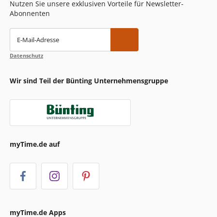
Nutzen Sie unsere exklusiven Vorteile für Newsletter-
Abonnenten
E-Mail-Adresse
Datenschutz
Wir sind Teil der Bünting Unternehmensgruppe
myTime.de auf
myTime.de Apps