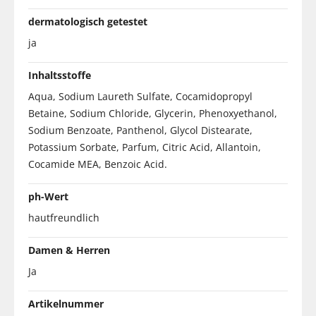
dermatologisch getestet
ja
Inhaltsstoffe
Aqua, Sodium Laureth Sulfate, Cocamidopropyl
Betaine, Sodium Chloride, Glycerin, Phenoxyethanol,
Sodium Benzoate, Panthenol, Glycol Distearate,
Potassium Sorbate, Parfum, Citric Acid, Allantoin,
Cocamide MEA, Benzoic Acid.
ph-Wert
hautfreundlich
Damen & Herren
Ja
Artikelnummer