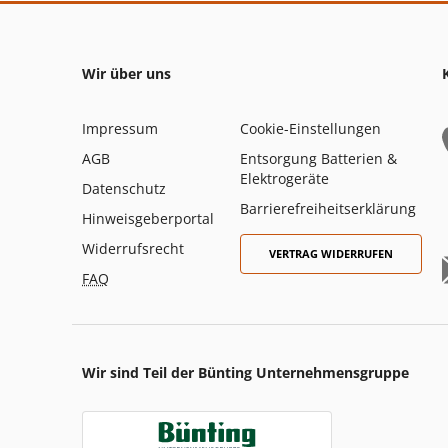
Wir über uns
Impressum
Cookie-Einstellungen
AGB
Entsorgung Batterien &
Elektrogeräte
Datenschutz
Barrierefreiheitserklärung
Hinweisgeberportal
Widerrufsrecht
VERTRAG WIDERRUFEN
FAQ
Wir sind Teil der Bünting Unternehmensgruppe