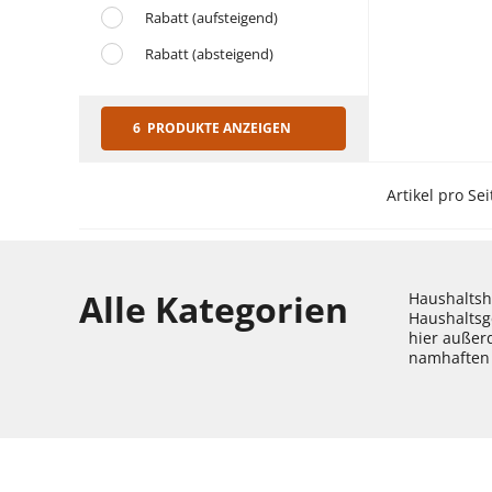
Rabatt (aufsteigend)
Rabatt (absteigend)
6 PRODUKTE ANZEIGEN
Artikel pro Sei
Alle Kategorien
Haushaltshe
Haushaltsg
hier außer
namhaften 