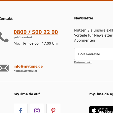
Newsletter
Kontakt
Nutzen Sie unsere exk
0800 / 500 22 00
Vorteile für Newsletter
gebührenfrei
Abonnenten
Mo. - Fr.: 09:00 - 17:00 Uhr
E-Mail-Adresse
Datenschutz
info@mytime.de
Kontaktformular
myTime.de auf
myTime.de A