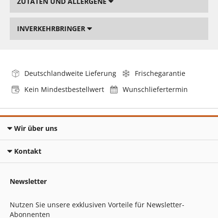
ZUTATEN UND ALLERGENE
INVERKEHRBRINGER
Deutschlandweite Lieferung
Frischegarantie
Kein Mindestbestellwert
Wunschliefertermin
Wir über uns
Kontakt
Newsletter
Nutzen Sie unsere exklusiven Vorteile für Newsletter-
Abonnenten