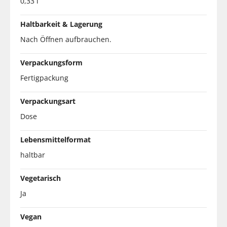
0,33 l
Haltbarkeit & Lagerung
Nach Öffnen aufbrauchen.
Verpackungsform
Fertigpackung
Verpackungsart
Dose
Lebensmittelformat
haltbar
Vegetarisch
Ja
Vegan