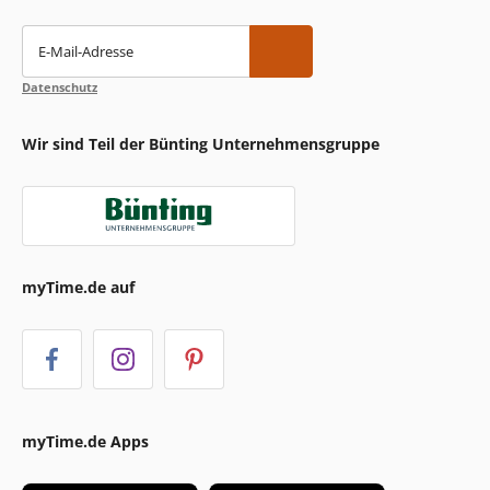
E-Mail-Adresse
Datenschutz
Wir sind Teil der Bünting Unternehmensgruppe
myTime.de auf
myTime.de Apps