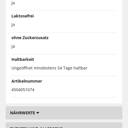
Ja
Laktosefrei
Ja
ohne Zuckerzusatz
Ja
Haltbarkeit
Ungeöffnet mindestens 54 Tage haltbar
Artikelnummer
4504051674
NÄHRWERTE