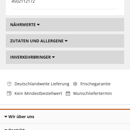
4502112172
NÄHRWERTE
ZUTATEN UND ALLERGENE
INVERKEHRBRINGER
Deutschlandweite Lieferung
Frischegarantie
Kein Mindestbestellwert
Wunschliefertermin
Wir über uns