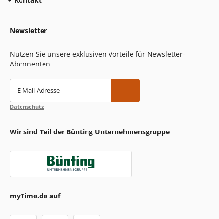
Kontakt
Newsletter
Nutzen Sie unsere exklusiven Vorteile für Newsletter-
Abonnenten
E-Mail-Adresse
Datenschutz
Wir sind Teil der Bünting Unternehmensgruppe
myTime.de auf