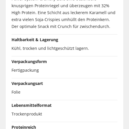
knusprigen Proteinriegel und überzeugen mit 32%
High Protein. Eine Schicht aus leckerem Karamell und
extra vielen Soja-Crispies umhüllt den Proteinkern.
Der optimale Snack mit Crunch für zwischendurch.
Haltbarkeit & Lagerung
Kühl, trocken und lichtgeschützt lagern.
Verpackungsform
Fertigpackung
Verpackungsart
Folie
Lebensmittelformat
Trockenprodukt
Proteinreich