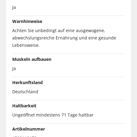
Ja
Warnhinweise
Achten Sie unbedingt auf eine ausgewogene,
abwechslungsreiche Ernährung und eine gesunde
Lebensweise.
Muskeln aufbauen
Ja
Herkunftsland
Deutschland
Haltbarkeit
Ungeöffnet mindestens 71 Tage haltbar
Artikelnummer