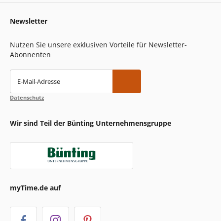
Newsletter
Nutzen Sie unsere exklusiven Vorteile für Newsletter-
Abonnenten
E-Mail-Adresse
Datenschutz
Wir sind Teil der Bünting Unternehmensgruppe
myTime.de auf