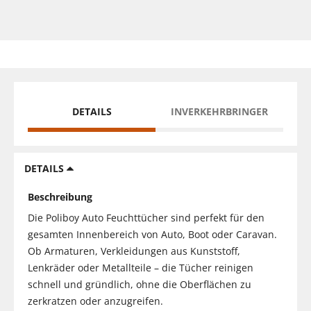
DETAILS
INVERKEHRBRINGER
DETAILS
Beschreibung
Die Poliboy Auto Feuchttücher sind perfekt für den
gesamten Innenbereich von Auto, Boot oder Caravan.
Ob Armaturen, Verkleidungen aus Kunststoff,
Lenkräder oder Metallteile – die Tücher reinigen
schnell und gründlich, ohne die Oberflächen zu
zerkratzen oder anzugreifen.