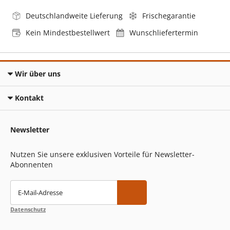
Deutschlandweite Lieferung
Frischegarantie
Kein Mindestbestellwert
Wunschliefertermin
Wir über uns
Kontakt
Newsletter
Nutzen Sie unsere exklusiven Vorteile für Newsletter-
Abonnenten
E-Mail-Adresse
Datenschutz