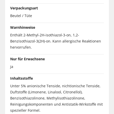
Verpackungsart
Beutel / Tüte
Warnhinweise
Enthält 2-Methyl-2H-isothiazol-3-on, 1,2-
Benzisothiazol-3(2H)-on. Kann allergische Reaktionen
hervorrufen.
Nur für Erwachsene
ja
Inhaltsstoffe
Unter 5% anionische Tenside, nichtionische Tenside,
Duftstoffe (Limonene, Linalool, Citronellol),
Benzisothiazolinone, Methylisothiazolinone,
Reinigungskomponenten und Antistatik-Wirkstoffe mit
spezieller Formel.