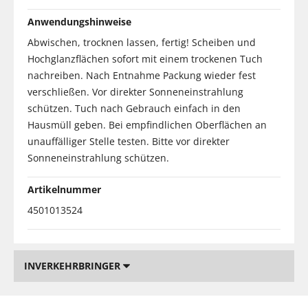
Anwendungshinweise
Abwischen, trocknen lassen, fertig! Scheiben und
Hochglanzflächen sofort mit einem trockenen Tuch
nachreiben. Nach Entnahme Packung wieder fest
verschließen. Vor direkter Sonneneinstrahlung
schützen. Tuch nach Gebrauch einfach in den
Hausmüll geben. Bei empfindlichen Oberflächen an
unauffälliger Stelle testen. Bitte vor direkter
Sonneneinstrahlung schützen.
Artikelnummer
4501013524
INVERKEHRBRINGER