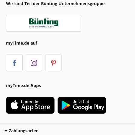
Wir sind Teil der Bünting Unternehmensgruppe
myTime.de auf
myTime.de Apps
Zahlungsarten